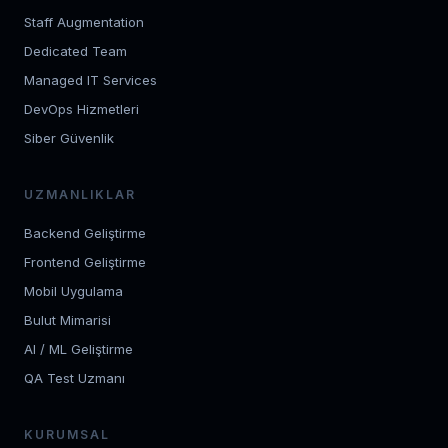
Staff Augmentation
Dedicated Team
Managed IT Services
DevOps Hizmetleri
Siber Güvenlik
UZMANLIKLAR
Backend Geliştirme
Frontend Geliştirme
Mobil Uygulama
Bulut Mimarisi
AI / ML Geliştirme
QA Test Uzmanı
KURUMSAL