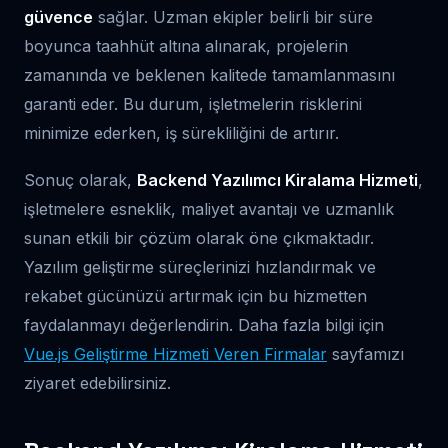
güvence
sağlar. Uzman ekipler belirli bir süre
boyunca taahhüt altına alınarak, projelerin
zamanında ve beklenen kalitede tamamlanmasını
garanti eder. Bu durum, işletmelerin risklerini
minimize ederken, iş sürekliliğini de artırır.
Sonuç olarak,
Backend Yazılımcı Kiralama Hizmeti
,
işletmelere esneklik, maliyet avantajı ve uzmanlık
sunan etkili bir çözüm olarak öne çıkmaktadır.
Yazılım geliştirme süreçlerinizi hızlandırmak ve
rekabet gücünüzü artırmak için bu hizmetten
faydalanmayı değerlendirin. Daha fazla bilgi için
Vue.js Geliştirme Hizmeti Veren Firmalar
sayfamızı
ziyaret edebilirsiniz.