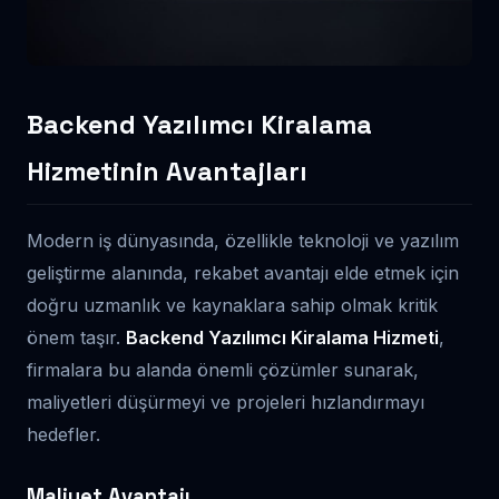
Backend Yazılımcı Kiralama
Hizmetinin Avantajları
Modern iş dünyasında, özellikle teknoloji ve yazılım
geliştirme alanında, rekabet avantajı elde etmek için
doğru uzmanlık ve kaynaklara sahip olmak kritik
önem taşır.
Backend Yazılımcı Kiralama Hizmeti
,
firmalara bu alanda önemli çözümler sunarak,
maliyetleri düşürmeyi ve projeleri hızlandırmayı
hedefler.
Maliyet Avantajı