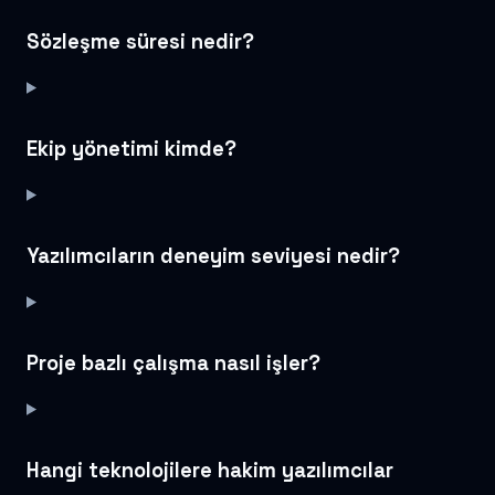
Sözleşme süresi nedir?
Ekip yönetimi kimde?
Yazılımcıların deneyim seviyesi nedir?
Proje bazlı çalışma nasıl işler?
Hangi teknolojilere hakim yazılımcılar