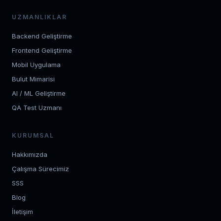
UZMANLIKLAR
Backend Geliştirme
Frontend Geliştirme
Mobil Uygulama
Bulut Mimarisi
AI / ML Geliştirme
QA Test Uzmanı
KURUMSAL
Hakkımızda
Çalışma Sürecimiz
SSS
Blog
İletişim