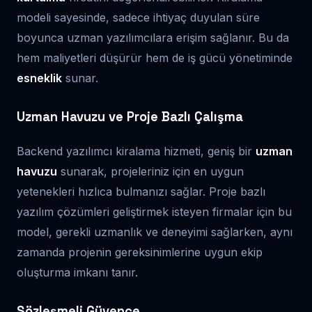
modeli sayesinde, sadece ihtiyaç duyulan süre
boyunca uzman yazılımcılara erişim sağlanır. Bu da
hem maliyetleri düşürür hem de iş gücü yönetiminde
esneklik
sunar.
Uzman Havuzu ve Proje Bazlı Çalışma
Backend yazılımcı kiralama hizmeti, geniş bir
uzman
havuzu
sunarak, projeleriniz için en uygun
yetenekleri hızlıca bulmanızı sağlar. Proje bazlı
yazılım çözümleri geliştirmek isteyen firmalar için bu
model, gerekli uzmanlık ve deneyimi sağlarken, aynı
zamanda projenin gereksinimlerine uygun ekip
oluşturma imkanı tanır.
Sözleşmeli Güvence