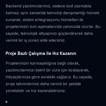
Backend yazılımcılarımız, sadece kod yazmakla
kalmaz; aynı zamanda teknoloji danışmanlığı hizmeti
sunarak, sistem entegrasyonu hizmetleri ile
projelerinizin tüm aşamalarında yanınızda olurlar. Bu
sayede, teknolojik altyapınızı güçlendirerek daha
verimli bir iş süreci elde edersiniz.
Proje Bazlı Çalışma ile Hız Kazanın
Projelerinizin karmaşıklığına bağlı olarak,
yazılımcılarımızı belirli bir süre için kiralayarak,
ihtiyaçlarınıza göre esneklik sağlarız. Bu sayede,
proje takvimlerinizi daha verimli bir şekilde
yönetebilir ve hız kazanabilirsiniz.