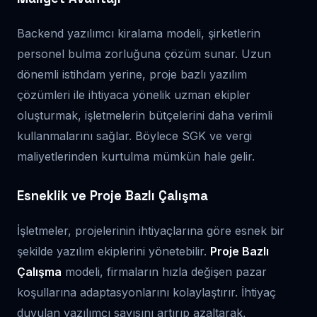
Backend yazılımcı kiralama modeli, şirketlerin
personel bulma zorluğuna çözüm sunar. Uzun
dönemli istihdam yerine, proje bazlı yazılım
çözümleri ile ihtiyaca yönelik uzman ekipler
oluşturmak, işletmelerin bütçelerini daha verimli
kullanmalarını sağlar. Böylece SGK ve vergi
maliyetlerinden kurtulma mümkün hale gelir.
Esneklik ve Proje Bazlı Çalışma
İşletmeler, projelerinin ihtiyaçlarına göre esnek bir
şekilde yazılım ekiplerini yönetebilir.
Proje Bazlı
Çalışma
modeli, firmaların hızla değişen pazar
koşullarına adaptasyonlarını kolaylaştırır. İhtiyaç
duyulan yazılımcı sayısını artırıp azaltarak,