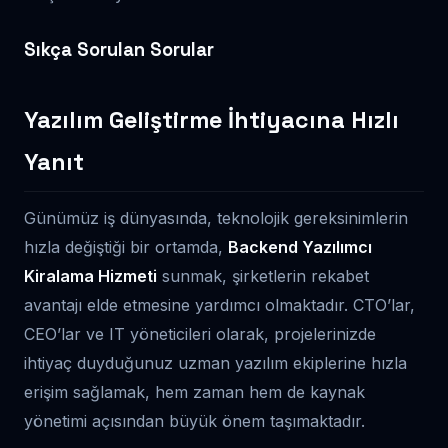
Sıkça Sorulan Sorular
Yazılım Geliştirme İhtiyacına Hızlı
Yanıt
Günümüz iş dünyasında, teknolojik gereksinimlerin
hızla değiştiği bir ortamda,
Backend Yazılımcı
Kiralama Hizmeti
sunmak, şirketlerin rekabet
avantajı elde etmesine yardımcı olmaktadır. CTO’lar,
CEO’lar ve IT yöneticileri olarak, projelerinizde
ihtiyaç duyduğunuz uzman yazılım ekiplerine hızla
erişim sağlamak, hem zaman hem de kaynak
yönetimi açısından büyük önem taşımaktadır.