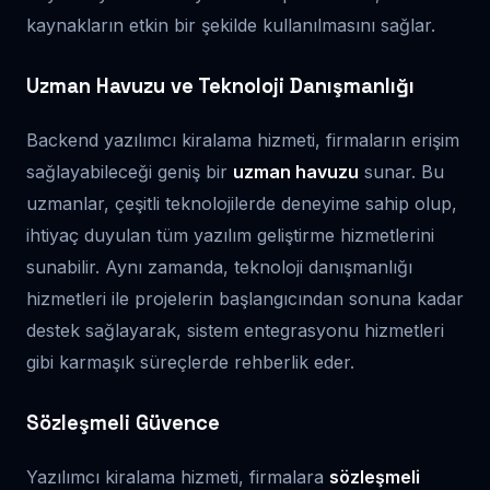
kaynakların etkin bir şekilde kullanılmasını sağlar.
Uzman Havuzu ve Teknoloji Danışmanlığı
Backend yazılımcı kiralama hizmeti, firmaların erişim
sağlayabileceği geniş bir
uzman havuzu
sunar. Bu
uzmanlar, çeşitli teknolojilerde deneyime sahip olup,
ihtiyaç duyulan tüm yazılım geliştirme hizmetlerini
sunabilir. Aynı zamanda, teknoloji danışmanlığı
hizmetleri ile projelerin başlangıcından sonuna kadar
destek sağlayarak, sistem entegrasyonu hizmetleri
gibi karmaşık süreçlerde rehberlik eder.
Sözleşmeli Güvence
Yazılımcı kiralama hizmeti, firmalara
sözleşmeli