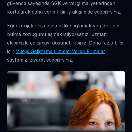
güvence sayesinde SGK ve vergi maliyetlerinden
kurtularak daha verimli bir iş akışı elde edebilirsiniz.
Eğer projelerinizde esneklik sağlamak ve personel
bulma zorluğunu aşmak istiyorsanız, uzman
ekibimizle çalışmayı düşünebilirsiniz. Daha fazla bilgi
için
Vue.js Geliştirme Hizmeti Veren Firmalar
sayfamızı ziyaret edebilirsiniz.