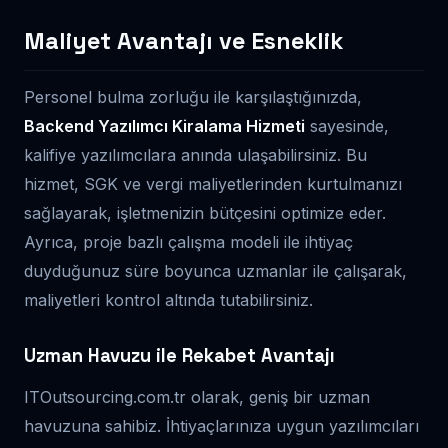
Maliyet Avantajı ve Esneklik
Personel bulma zorluğu ile karşılaştığınızda,
Backend Yazılımcı Kiralama Hizmeti
sayesinde,
kalifiye yazılımcılara anında ulaşabilirsiniz. Bu
hizmet, SGK ve vergi maliyetlerinden kurtulmanızı
sağlayarak, işletmenizin bütçesini optimize eder.
Ayrıca, proje bazlı çalışma modeli ile ihtiyaç
duyduğunuz süre boyunca uzmanlar ile çalışarak,
maliyetleri kontrol altında tutabilirsiniz.
Uzman Havuzu ile Rekabet Avantajı
ITOutsourcing.com.tr olarak, geniş bir uzman
havuzuna sahibiz. İhtiyaçlarınıza uygun yazılımcıları