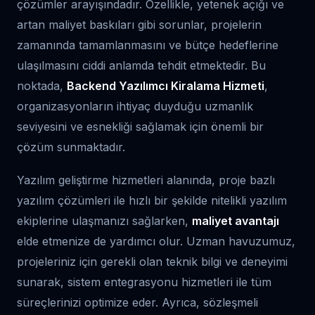
çözümler arayışındadır. Özellikle, yetenek açığı ve
artan maliyet baskıları gibi sorunlar, projelerin
zamanında tamamlanmasını ve bütçe hedeflerine
ulaşılmasını ciddi anlamda tehdit etmektedir. Bu
noktada,
Backend Yazılımcı Kiralama Hizmeti
,
organizasyonların ihtiyaç duyduğu uzmanlık
seviyesini ve esnekliği sağlamak için önemli bir
çözüm sunmaktadır.
Yazılım geliştirme hizmetleri alanında, proje bazlı
yazılım çözümleri ile hızlı bir şekilde nitelikli yazılım
ekiplerine ulaşmanızı sağlarken,
maliyet avantajı
elde etmenize de yardımcı olur. Uzman havuzumuz,
projeleriniz için gerekli olan teknik bilgi ve deneyimi
sunarak, sistem entegrasyonu hizmetleri ile tüm
süreçlerinizi optimize eder. Ayrıca, sözleşmeli