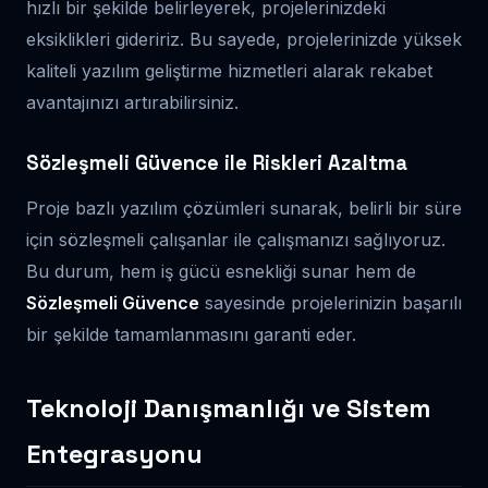
hızlı bir şekilde belirleyerek, projelerinizdeki
eksiklikleri gideririz. Bu sayede, projelerinizde yüksek
kaliteli yazılım geliştirme hizmetleri alarak rekabet
avantajınızı artırabilirsiniz.
Sözleşmeli Güvence ile Riskleri Azaltma
Proje bazlı yazılım çözümleri sunarak, belirli bir süre
için sözleşmeli çalışanlar ile çalışmanızı sağlıyoruz.
Bu durum, hem iş gücü esnekliği sunar hem de
Sözleşmeli Güvence
sayesinde projelerinizin başarılı
bir şekilde tamamlanmasını garanti eder.
Teknoloji Danışmanlığı ve Sistem
Entegrasyonu