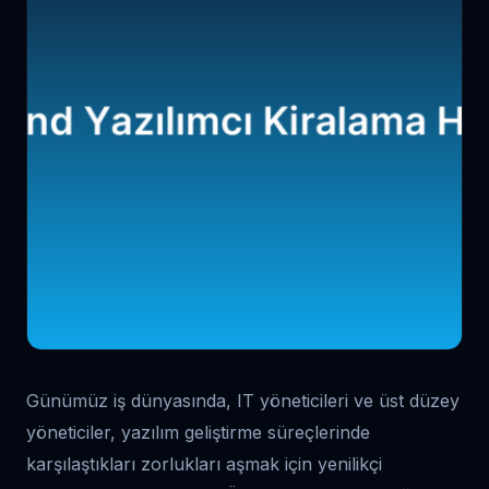
Günümüz iş dünyasında, IT yöneticileri ve üst düzey
yöneticiler, yazılım geliştirme süreçlerinde
karşılaştıkları zorlukları aşmak için yenilikçi