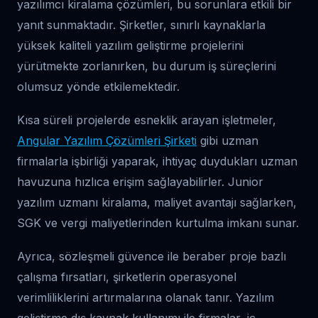
yazılımcı kiralama çözümleri, bu sorunlara etkili bir
yanıt sunmaktadır. Şirketler, sınırlı kaynaklarla
yüksek kaliteli yazılım geliştirme projelerini
yürütmekte zorlanırken, bu durum iş süreçlerini
olumsuz yönde etkilemektedir.
Kısa süreli projelerde esneklik arayan işletmeler,
Angular Yazılım Çözümleri Şirketi
gibi uzman
firmalarla işbirliği yaparak, ihtiyaç duydukları uzman
havuzuna hızlıca erişim sağlayabilirler. Junior
yazılım uzmanı kiralama, maliyet avantajı sağlarken,
SGK ve vergi maliyetlerinden kurtulma imkanı sunar.
Ayrıca, sözleşmeli güvence ile beraber proje bazlı
çalışma fırsatları, şirketlerin operasyonel
verimliliklerini artırmalarına olanak tanır. Yazılım