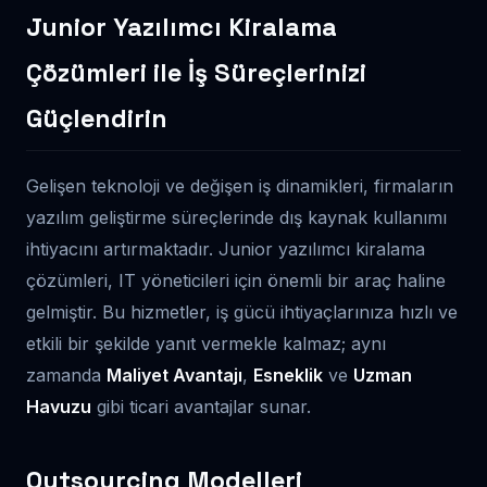
Junior Yazılımcı Kiralama
Çözümleri ile İş Süreçlerinizi
Güçlendirin
Gelişen teknoloji ve değişen iş dinamikleri, firmaların
yazılım geliştirme süreçlerinde dış kaynak kullanımı
ihtiyacını artırmaktadır. Junior yazılımcı kiralama
çözümleri, IT yöneticileri için önemli bir araç haline
gelmiştir. Bu hizmetler, iş gücü ihtiyaçlarınıza hızlı ve
etkili bir şekilde yanıt vermekle kalmaz; aynı
zamanda
Maliyet Avantajı
,
Esneklik
ve
Uzman
Havuzu
gibi ticari avantajlar sunar.
Outsourcing Modelleri