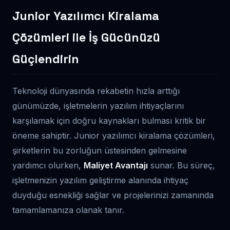
Junior Yazılımcı Kiralama
Çözümleri ile İş Gücünüzü
Güçlendirin
Teknoloji dünyasında rekabetin hızla arttığı
günümüzde, işletmelerin yazılım ihtiyaçlarını
karşılamak için doğru kaynakları bulması kritik bir
öneme sahiptir. Junior yazılımcı kiralama çözümleri,
şirketlerin bu zorluğun üstesinden gelmesine
yardımcı olurken,
Maliyet Avantajı
sunar. Bu süreç,
işletmenizin yazılım geliştirme alanında ihtiyaç
duyduğu esnekliği sağlar ve projelerinizi zamanında
tamamlamanıza olanak tanır.