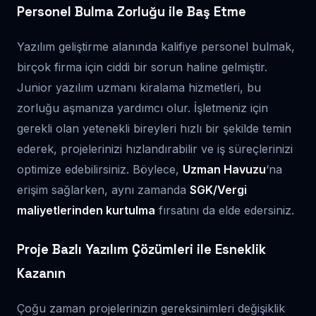
Personel Bulma Zorluğu ile Baş Etme
Yazılım geliştirme alanında kalifiye personel bulmak,
birçok firma için ciddi bir sorun haline gelmiştir.
Junior yazılım uzmanı kiralama hizmetleri, bu
zorluğu aşmanıza yardımcı olur. İşletmeniz için
gerekli olan yetenekli bireyleri hızlı bir şekilde temin
ederek, projelerinizi hızlandırabilir ve iş süreçlerinizi
optimize edebilirsiniz. Böylece,
Uzman Havuzu
‘na
erişim sağlarken, aynı zamanda
SGK/Vergi
maliyetlerinden kurtulma
fırsatını da elde edersiniz.
Proje Bazlı Yazılım Çözümleri ile Esneklik
Kazanın
Çoğu zaman projelerinizin gereksinimleri değişiklik