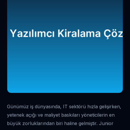
Günümüz iş dünyasında, IT sektörü hızla gelişirken,
yetenek açığı ve maliyet baskıları yöneticilerin en
büyük zorluklarından biri haline gelmiştir. Junior