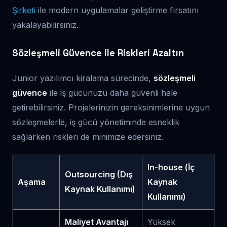
Şirketi
ile modern uygulamalar geliştirme fırsatını
yakalayabilirsiniz.
Sözleşmeli Güvence ile Riskleri Azaltın
Junior yazılımcı kiralama sürecinde,
sözleşmeli
güvence
ile iş gücünüzü daha güvenli hale
getirebilirsiniz. Projelerinizin gereksinimlerine uygun
sözleşmelerle, iş gücü yönetiminde esneklik
sağlarken riskleri de minimize edersiniz.
In-house (İç
Outsourcing (Dış
Aşama
Kaynak
Kaynak Kullanımı)
Kullanımı)
Maliyet Avantajı
Yüksek