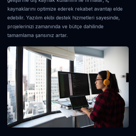
geliştirme dış kaynak kullanımı ile firmalar, iç
kaynaklarını optimize ederek rekabet avantajı elde
edebilir. Yazılım ekibi destek hizmetleri sayesinde,
projelerinizi zamanında ve bütçe dahilinde
tamamlama şansınız artar.