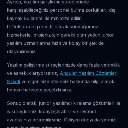
Ayrıca, yazılım geliştirme süreçlerinde
karşılaşabileceğiniz personel bulma zorlukları, dış
kaynak kullanımı ile minimize edilir.
ITOutsourcing.com.tr olarak sunduğumuz
hizmetlerle, projeniz için gerekli olan yetkin junior
yazılım uzmanlarına hızlı ve kolay bir şekilde
ulaşabilirsiniz.
Yazılım geliştirme süreçlerinizde daha fazla verimlilik
ve esneklik arıyorsanız,
Angular Yazılım Çözümleri
Şirketi
ve diğer hizmetlerimiz hakkında bilgi alarak
hemen harekete geçebilirsiniz.
Sonuç olarak, junior yazılımcı kiralama çözümleri ile
iş süreçlerinizi kolaylaştırabilir ve rekabet
avantajınızı artırabilirsiniz. Gelişen dünyada yerinizi