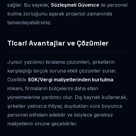
sağlar. Bu sayede,
Sözleşmeli Güvence
ile personel
bulma zorluğunu aşarak projenizi zamanında
tamamlayabilirsiniz.
Ticari Avantajlar ve Çözümler
Junior yazılımcı kiralama çözümleri, şirketlerin
karşılaştığı birçok soruna etkili çözümler sunar.
Özellikle
SGK/Vergi maliyetlerinden kurtulma
imkanı, firmaların bütçelerini daha etkin
yönetmelerine yardımcı olur. Dış kaynak kullanarak,
şirketler yalnızca ihtiyaç duydukları süre boyunca
personel istihdam edebilir ve böylece gereksiz
maliyetlerin önüne geçebilirler.