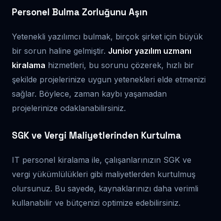
Personel Bulma Zorluğunu Aşın
Yetenekli yazılımcı bulmak, birçok şirket için büyük
bir sorun haline gelmiştir.
Junior yazılım uzmanı
kiralama
hizmetleri, bu sorunu çözerek, hızlı bir
şekilde projelerinize uygun yetenekleri elde etmenizi
sağlar. Böylece, zaman kaybı yaşamadan
projelerinize odaklanabilirsiniz.
SGK ve Vergi Maliyetlerinden Kurtulma
IT personel kiralama ile, çalışanlarınızın SGK ve
vergi yükümlülükleri gibi maliyetlerden kurtulmuş
olursunuz. Bu sayede, kaynaklarınızı daha verimli
kullanabilir ve bütçenizi optimize edebilirsiniz.