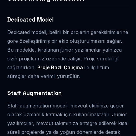
Dedicated Model
Dedicated modeli, belirli bir projenin gereksinimlerine
göre özelleştirilmiş bir ekip oluşturulmasını sağlar.
Bu modelde, kiralanan junior yazılımcılar yalnızca
sizin projeleriniz üzerinde çalışır. Proje sürekliliği
sağlanırken,
Proje Bazlı Çalışma
ile ilgili tüm
süreçler daha verimli yürütülür.
Staff Augmentation
Staff augmentation modeli, mevcut ekibinize geçici
olarak uzmanlık katmak için kullanılmaktadır. Junior
yazılımcılar, mevcut takımınıza entegre edilerek kısa
süreli projelerde ya da yoğun dönemlerde destek