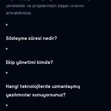
yönetebilir ve projelerinizin başarı oranını
artırabilirsiniz.
Sözleşme süresi nedir?
Ekip yönetimi kimde?
Hangi teknolojilerde uzmanlaşmış
yazılımcılar sunuyorsunuz?