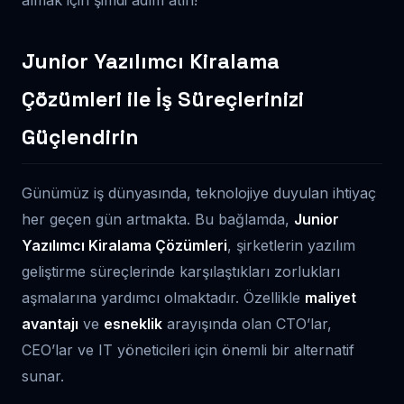
almak için şimdi adım atın!
Junior Yazılımcı Kiralama
Çözümleri ile İş Süreçlerinizi
Güçlendirin
Günümüz iş dünyasında, teknolojiye duyulan ihtiyaç
her geçen gün artmakta. Bu bağlamda,
Junior
Yazılımcı Kiralama Çözümleri
, şirketlerin yazılım
geliştirme süreçlerinde karşılaştıkları zorlukları
aşmalarına yardımcı olmaktadır. Özellikle
maliyet
avantajı
ve
esneklik
arayışında olan CTO’lar,
CEO’lar ve IT yöneticileri için önemli bir alternatif
sunar.