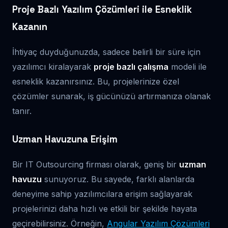
Proje Bazlı Yazılım Çözümleri ile Esneklik
Kazanın
İhtiyaç duyduğunuzda, sadece belirli bir süre için
yazılımcı kiralayarak
proje bazlı çalışma
modeli ile
esneklik kazanırsınız. Bu, projelerinize özel
çözümler sunarak, iş gücünüzü artırmanıza olanak
tanır.
Uzman Havuzuna Erişim
Bir IT Outsourcing firması olarak, geniş bir
uzman
havuzu
sunuyoruz. Bu sayede, farklı alanlarda
deneyime sahip yazılımcılara erişim sağlayarak
projelerinizi daha hızlı ve etkili bir şekilde hayata
geçirebilirsiniz. Örneğin,
Angular Yazılım Çözümleri