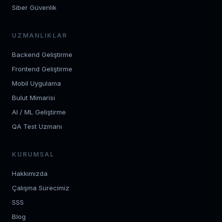
Siber Güvenlik
UZMANLIKLAR
Backend Geliştirme
Frontend Geliştirme
Mobil Uygulama
Bulut Mimarisi
AI / ML Geliştirme
QA Test Uzmanı
KURUMSAL
Hakkımızda
Çalışma Sürecimiz
SSS
Blog