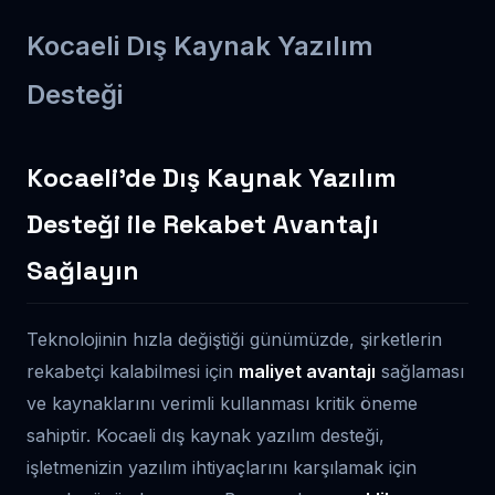
Kocaeli Dış Kaynak Yazılım
Desteği
Kocaeli’de Dış Kaynak Yazılım
Desteği ile Rekabet Avantajı
Sağlayın
Teknolojinin hızla değiştiği günümüzde, şirketlerin
rekabetçi kalabilmesi için
maliyet avantajı
sağlaması
ve kaynaklarını verimli kullanması kritik öneme
sahiptir. Kocaeli dış kaynak yazılım desteği,
işletmenizin yazılım ihtiyaçlarını karşılamak için