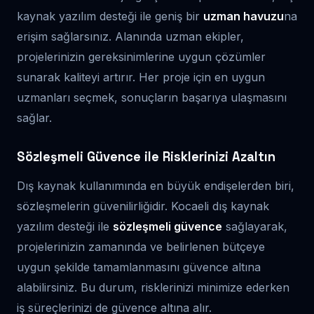
kaynak yazılım desteği ile geniş bir
uzman havuzu
na
erişim sağlarsınız. Alanında uzman ekipler,
projelerinizin gereksinimlerine uygun çözümler
sunarak kaliteyi artırır. Her proje için en uygun
uzmanları seçmek, sonuçların başarıya ulaşmasını
sağlar.
Sözleşmeli Güvence ile Risklerinizi Azaltın
Dış kaynak kullanımında en büyük endişelerden biri,
sözleşmelerin güvenilirliğidir. Kocaeli dış kaynak
yazılım desteği ile
sözleşmeli güvence
sağlayarak,
projelerinizin zamanında ve belirlenen bütçeye
uygun şekilde tamamlanmasını güvence altına
alabilirsiniz. Bu durum, risklerinizi minimize ederken
iş süreçlerinizi de güvence altına alır.