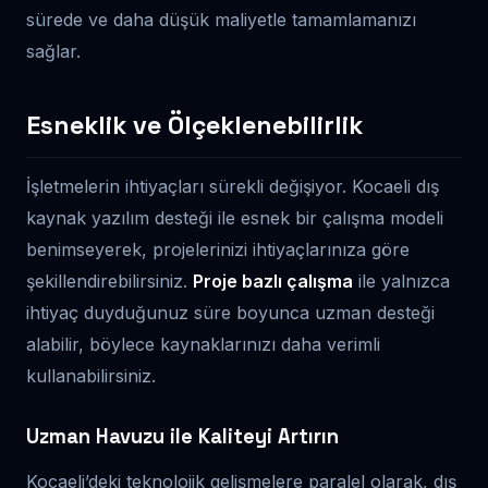
sürede ve daha düşük maliyetle tamamlamanızı
sağlar.
Esneklik ve Ölçeklenebilirlik
İşletmelerin ihtiyaçları sürekli değişiyor. Kocaeli dış
kaynak yazılım desteği ile esnek bir çalışma modeli
benimseyerek, projelerinizi ihtiyaçlarınıza göre
şekillendirebilirsiniz.
Proje bazlı çalışma
ile yalnızca
ihtiyaç duyduğunuz süre boyunca uzman desteği
alabilir, böylece kaynaklarınızı daha verimli
kullanabilirsiniz.
Uzman Havuzu ile Kaliteyi Artırın
Kocaeli’deki teknolojik gelişmelere paralel olarak, dış