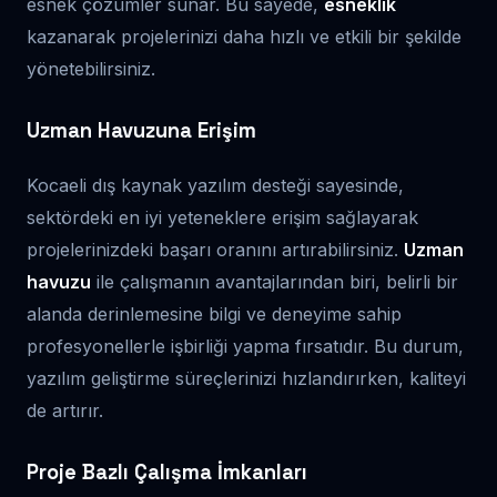
esnek çözümler sunar. Bu sayede,
esneklik
kazanarak projelerinizi daha hızlı ve etkili bir şekilde
yönetebilirsiniz.
Uzman Havuzuna Erişim
Kocaeli dış kaynak yazılım desteği sayesinde,
sektördeki en iyi yeteneklere erişim sağlayarak
projelerinizdeki başarı oranını artırabilirsiniz.
Uzman
havuzu
ile çalışmanın avantajlarından biri, belirli bir
alanda derinlemesine bilgi ve deneyime sahip
profesyonellerle işbirliği yapma fırsatıdır. Bu durum,
yazılım geliştirme süreçlerinizi hızlandırırken, kaliteyi
de artırır.
Proje Bazlı Çalışma İmkanları