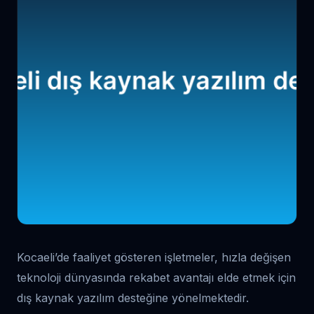
Kocaeli’de faaliyet gösteren işletmeler, hızla değişen
teknoloji dünyasında rekabet avantajı elde etmek için
dış kaynak yazılım desteğine yönelmektedir.