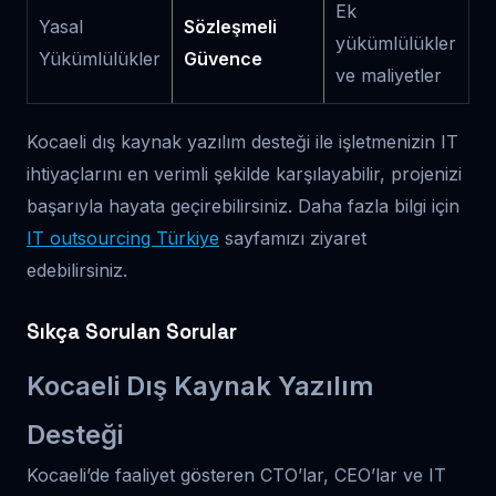
Ek
Yasal
Sözleşmeli
yükümlülükler
Yükümlülükler
Güvence
ve maliyetler
Kocaeli dış kaynak yazılım desteği ile işletmenizin IT
ihtiyaçlarını en verimli şekilde karşılayabilir, projenizi
başarıyla hayata geçirebilirsiniz. Daha fazla bilgi için
IT outsourcing Türkiye
sayfamızı ziyaret
edebilirsiniz.
Sıkça Sorulan Sorular
Kocaeli Dış Kaynak Yazılım
Desteği
Kocaeli’de faaliyet gösteren CTO’lar, CEO’lar ve IT