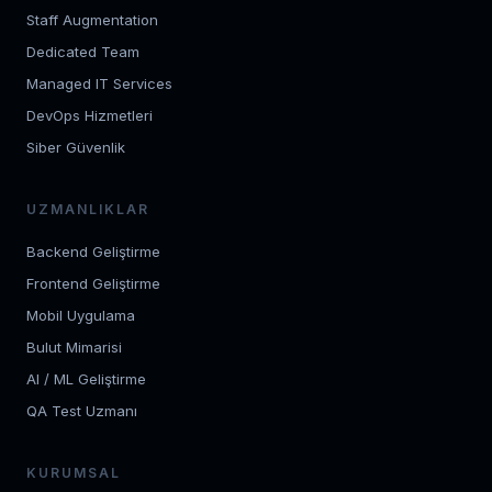
Staff Augmentation
Dedicated Team
Managed IT Services
DevOps Hizmetleri
Siber Güvenlik
UZMANLIKLAR
Backend Geliştirme
Frontend Geliştirme
Mobil Uygulama
Bulut Mimarisi
AI / ML Geliştirme
QA Test Uzmanı
KURUMSAL