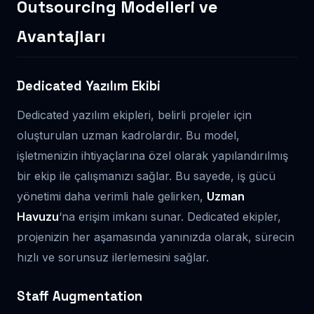
Outsourcing Modelleri ve
Avantajları
Dedicated Yazılım Ekibi
Dedicated yazılım ekipleri, belirli projeler için
oluşturulan uzman kadrolardır. Bu model,
işletmenizin ihtiyaçlarına özel olarak yapılandırılmış
bir ekip ile çalışmanızı sağlar. Bu sayede, iş gücü
yönetimi daha verimli hale gelirken,
Uzman
Havuzu
‘na erişim imkanı sunar. Dedicated ekipler,
projenizin her aşamasında yanınızda olarak, sürecin
hızlı ve sorunsuz ilerlemesini sağlar.
Staff Augmentation