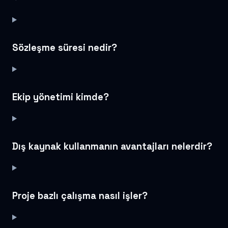
Sözleşme süresi nedir?
Ekip yönetimi kimde?
Dış kaynak kullanmanın avantajları nelerdir?
Proje bazlı çalışma nasıl işler?