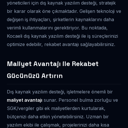
yöneticileri için dış kaynak yazılım desteği, stratejik
bir karar olarak öne çıkmaktadır. Gelişen teknoloji ve
değişen iş ihtiyaçları, şirketlerin kaynaklarını daha
verimli kullanmalarını gerektiriyor. Bu noktada,
Kocaeli dış kaynak yazılım desteği ile iş süreçlerinizi
optimize edebilir, rekabet avantajı sağlayabilirsiniz.
Maliyet Avantajı ile Rekabet
Gücünüzü Artırın
Dış kaynak yazılım desteği, işletmelere önemli bir
maliyet avantajı
sunar. Personel bulma zorluğu ve
SGK/vergiler gibi ek maliyetlerden kurtularak,
bütçenizi daha etkin yönetebilirsiniz. Uzman bir
yazılım ekibi ile çalışmak, projelerinizi daha kısa