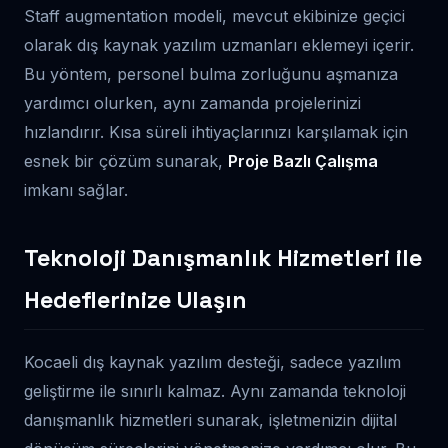
Staff augmentation modeli, mevcut ekibinize geçici
olarak dış kaynak yazılım uzmanları eklemeyi içerir.
Bu yöntem, personel bulma zorluğunu aşmanıza
yardımcı olurken, aynı zamanda projelerinizi
hızlandırır. Kısa süreli ihtiyaçlarınızı karşılamak için
esnek bir çözüm sunarak,
Proje Bazlı Çalışma
imkanı sağlar.
Teknoloji Danışmanlık Hizmetleri ile
Hedeflerinize Ulaşın
Kocaeli dış kaynak yazılım desteği, sadece yazılım
geliştirme ile sınırlı kalmaz. Aynı zamanda teknoloji
danışmanlık hizmetleri sunarak, işletmenizin dijital