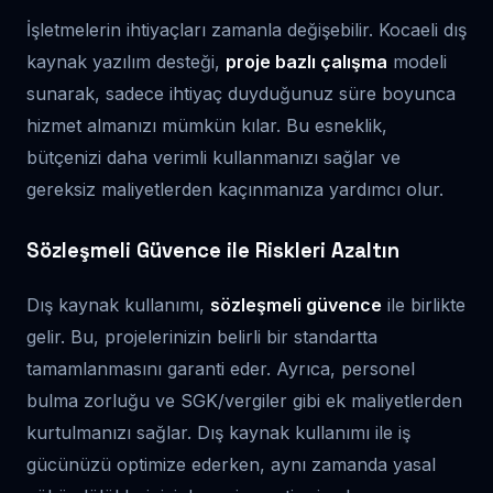
İşletmelerin ihtiyaçları zamanla değişebilir. Kocaeli dış
kaynak yazılım desteği,
proje bazlı çalışma
modeli
sunarak, sadece ihtiyaç duyduğunuz süre boyunca
hizmet almanızı mümkün kılar. Bu esneklik,
bütçenizi daha verimli kullanmanızı sağlar ve
gereksiz maliyetlerden kaçınmanıza yardımcı olur.
Sözleşmeli Güvence ile Riskleri Azaltın
Dış kaynak kullanımı,
sözleşmeli güvence
ile birlikte
gelir. Bu, projelerinizin belirli bir standartta
tamamlanmasını garanti eder. Ayrıca, personel
bulma zorluğu ve SGK/vergiler gibi ek maliyetlerden
kurtulmanızı sağlar. Dış kaynak kullanımı ile iş
gücünüzü optimize ederken, aynı zamanda yasal