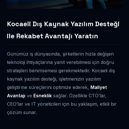
Kocaeli Dış Kaynak Yazılım Desteği
ile Rekabet Avantajı Yaratın
Günümüz iş dünyasında, şirketlerin hızla değişen
teknoloji ihtiyaçlarına yanıt verebilmesi için doğru
stratejileri benimsemesi gerekmektedir. Kocaeli dış
kaynak yazılım desteği, işletmenizin yazılım
geliştirme süreçlerini optimize ederek,
Maliyet
Avantajı
ve
Esneklik
sağlar. Özellikle CTO’lar,
CEO’lar ve IT yöneticileri için bu yaklaşım, etkili bir
çözüm sunar.