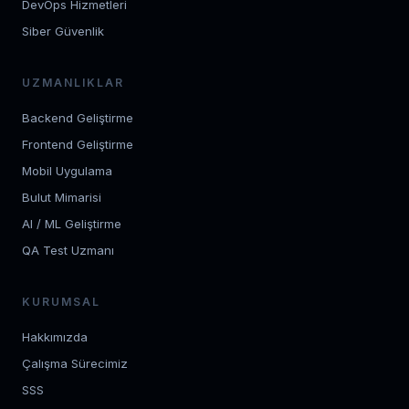
DevOps Hizmetleri
Siber Güvenlik
UZMANLIKLAR
Backend Geliştirme
Frontend Geliştirme
Mobil Uygulama
Bulut Mimarisi
AI / ML Geliştirme
QA Test Uzmanı
KURUMSAL
Hakkımızda
Çalışma Sürecimiz
SSS