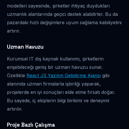
modelleri sayesinde, şirketler ihtiyaç duydukları
uzmanlık alanlarında geçici destek alabilirler. Bu da
pazardaki hızlı değişimlere uyum sağlama kabiliyetini
artırır.
Uzman Havuzu
Kurumsal IT dış kaynak kullanımı, şirketlerin
erişebileceği geniş bir uzman havuzu sunar.
Özellikle
React JS Yazılım Geliştirme Ajansı
gibi
alanında uzman firmalarla işbirliği yaparak,
projelerde en iyi sonuçları elde etme fırsatı doğar.
Bu sayede, iç ekiplerin bilgi birikimi ve deneyimi
artırılır.
Proje Bazlı Çalışma