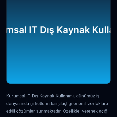
Kurumsal IT Dış Kaynak Kullanımı, günümüz iş
dünyasında şirketlerin karşılaştığı önemli zorluklara
etkili çözümler sunmaktadır. Özellikle, yetenek açığı