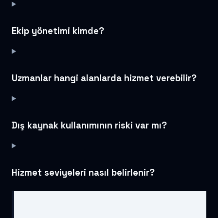
Ekip yönetimi kimde?
Uzmanlar hangi alanlarda hizmet verebilir?
Dış kaynak kullanımının riski var mı?
Hizmet seviyeleri nasıl belirlenir?