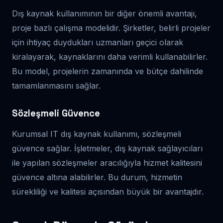
Dış kaynak kullanımının bir diğer önemli avantajı,
proje bazlı çalışma modelidir. Şirketler, belirli projeler
için ihtiyaç duydukları uzmanları geçici olarak
kiralayarak, kaynaklarını daha verimli kullanabilirler.
Bu model, projelerin zamanında ve bütçe dahilinde
tamamlanmasını sağlar.
Sözleşmeli Güvence
Kurumsal IT dış kaynak kullanımı, sözleşmeli
güvence sağlar. İşletmeler, dış kaynak sağlayıcıları
ile yapılan sözleşmeler aracılığıyla hizmet kalitesini
güvence altına alabilirler. Bu durum, hizmetin
sürekliliği ve kalitesi açısından büyük bir avantajdır.