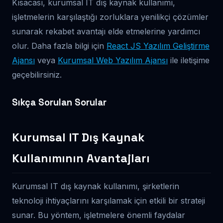
Kısacası, kurumsal IT dış kaynak kullanımı,
işletmelerin karşılaştığı zorluklara yenilikçi çözümler
sunarak rekabet avantajı elde etmelerine yardımcı
olur. Daha fazla bilgi için
React JS Yazılım Geliştirme
Ajansı
veya
Kurumsal Web Yazılım Ajansı
ile iletişime
geçebilirsiniz.
Sıkça Sorulan Sorular
Kurumsal IT Dış Kaynak
Kullanımının Avantajları
Kurumsal IT dış kaynak kullanımı, şirketlerin
teknoloji ihtiyaçlarını karşılamak için etkili bir strateji
sunar. Bu yöntem, işletmelere önemli faydalar