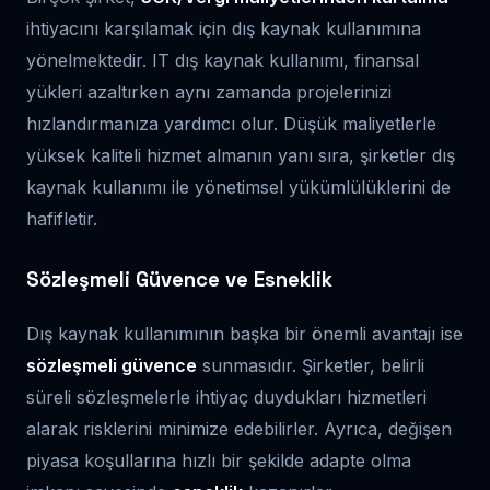
ihtiyacını karşılamak için dış kaynak kullanımına
yönelmektedir. IT dış kaynak kullanımı, finansal
yükleri azaltırken aynı zamanda projelerinizi
hızlandırmanıza yardımcı olur. Düşük maliyetlerle
yüksek kaliteli hizmet almanın yanı sıra, şirketler dış
kaynak kullanımı ile yönetimsel yükümlülüklerini de
hafifletir.
Sözleşmeli Güvence ve Esneklik
Dış kaynak kullanımının başka bir önemli avantajı ise
sözleşmeli güvence
sunmasıdır. Şirketler, belirli
süreli sözleşmelerle ihtiyaç duydukları hizmetleri
alarak risklerini minimize edebilirler. Ayrıca, değişen
piyasa koşullarına hızlı bir şekilde adapte olma