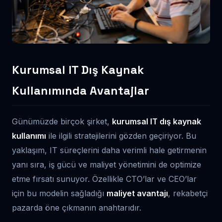
Kurumsal IT Dış Kaynak
Kullanımında Avantajlar
Günümüzde birçok şirket,
kurumsal IT dış kaynak
kullanımı
ile ilgili stratejilerini gözden geçiriyor. Bu
yaklaşım, IT süreçlerini daha verimli hale getirmenin
yanı sıra, iş gücü ve maliyet yönetimini de optimize
etme fırsatı sunuyor. Özellikle CTO’lar ve CEO’lar
için bu modelin sağladığı
maliyet avantajı
, rekabetçi
pazarda öne çıkmanın anahtarıdır.