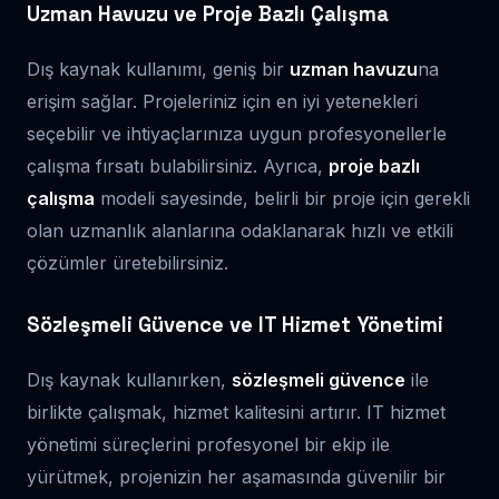
Uzman Havuzu ve Proje Bazlı Çalışma
Dış kaynak kullanımı, geniş bir
uzman havuzu
na
erişim sağlar. Projeleriniz için en iyi yetenekleri
seçebilir ve ihtiyaçlarınıza uygun profesyonellerle
çalışma fırsatı bulabilirsiniz. Ayrıca,
proje bazlı
çalışma
modeli sayesinde, belirli bir proje için gerekli
olan uzmanlık alanlarına odaklanarak hızlı ve etkili
çözümler üretebilirsiniz.
Sözleşmeli Güvence ve IT Hizmet Yönetimi
Dış kaynak kullanırken,
sözleşmeli güvence
ile
birlikte çalışmak, hizmet kalitesini artırır. IT hizmet
yönetimi süreçlerini profesyonel bir ekip ile
yürütmek, projenizin her aşamasında güvenilir bir