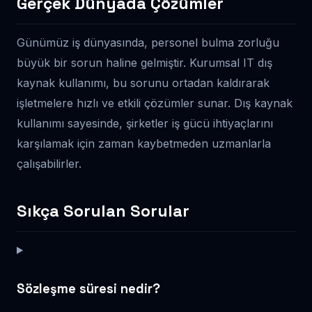
Gerçek Dünyada Çözümler
Günümüz iş dünyasında, personel bulma zorluğu
büyük bir sorun haline gelmiştir. Kurumsal IT dış
kaynak kullanımı, bu sorunu ortadan kaldırarak
işletmelere hızlı ve etkili çözümler sunar. Dış kaynak
kullanımı sayesinde, şirketler iş gücü ihtiyaçlarını
karşılamak için zaman kaybetmeden uzmanlarla
çalışabilirler.
Sıkça Sorulan Sorular
Sözleşme süresi nedir?