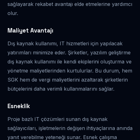
sağlayarak rekabet avantajı elde etmelerine yardımcı
olur.
Maliyet Avantajı
Dış kaynak kullanımı, IT hizmetleri için yapılacak
yatırımları minimize eder. Şirketler, yazılım geliştirme
dış kaynak kullanımı ile kendi ekiplerini oluşturma ve
yönetme maliyetlerinden kurtulurlar. Bu durum, hem
SGK hem de vergi maliyetlerini azaltarak şirketlerin
bütçelerini daha verimli kullanmalarını sağlar.
Esneklik
Proje bazlı IT çözümleri sunan dış kaynak
sağlayıcıları, işletmelerin değişen ihtiyaçlarına anında
yanıt verebilme yeteneği sunar. Esnek çalışma