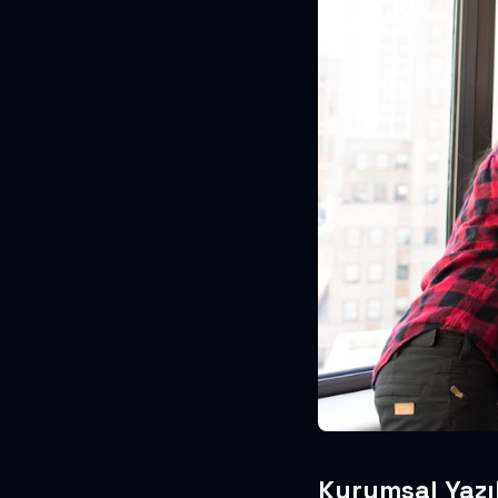
Kurumsal Yazıl