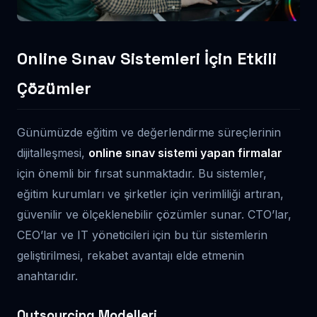
Online Sınav Sistemleri İçin Etkili
Çözümler
Günümüzde eğitim ve değerlendirme süreçlerinin
dijitalleşmesi,
online sınav sistemi yapan firmalar
için önemli bir fırsat sunmaktadır. Bu sistemler,
eğitim kurumları ve şirketler için verimliliği artıran,
güvenilir ve ölçeklenebilir çözümler sunar. CTO’lar,
CEO’lar ve IT yöneticileri için bu tür sistemlerin
geliştirilmesi, rekabet avantajı elde etmenin
anahtarıdır.
Outsourcing Modelleri