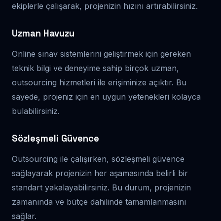
ekiplerle çalışarak, projenizin hızını artırabilirsiniz.
Uzman Havuzu
Online sınav sistemlerini geliştirmek için gereken
teknik bilgi ve deneyime sahip birçok uzman,
outsourcing hizmetleri ile erişiminize açıktır. Bu
sayede, projeniz için en uygun yetenekleri kolayca
bulabilirsiniz.
Sözleşmeli Güvence
Outsourcing ile çalışırken, sözleşmeli güvence
sağlayarak projenizin her aşamasında belirli bir
standart yakalayabilirsiniz. Bu durum, projenizin
zamanında ve bütçe dahilinde tamamlanmasını
sağlar.