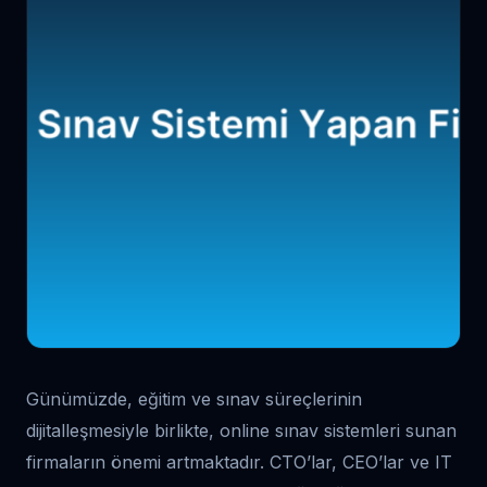
Günümüzde, eğitim ve sınav süreçlerinin
dijitalleşmesiyle birlikte, online sınav sistemleri sunan
firmaların önemi artmaktadır. CTO’lar, CEO’lar ve IT