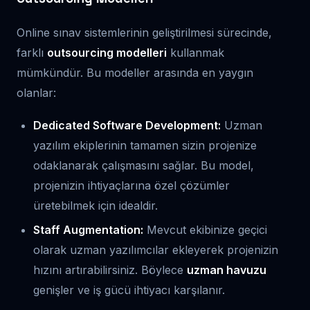
Online sınav sistemlerinin geliştirilmesi sürecinde,
farklı
outsourcing modelleri
kullanmak
mümkündür. Bu modeller arasında en yaygın
olanlar:
Dedicated Software Development:
Uzman
yazılım ekiplerinin tamamen sizin projenize
odaklanarak çalışmasını sağlar. Bu model,
projenizin ihtiyaçlarına özel çözümler
üretebilmek için idealdir.
Staff Augmentation:
Mevcut ekibinize geçici
olarak uzman yazılımcılar ekleyerek projenizin
hızını artırabilirsiniz. Böylece
uzman havuzu
genişler ve iş gücü ihtiyacı karşılanır.