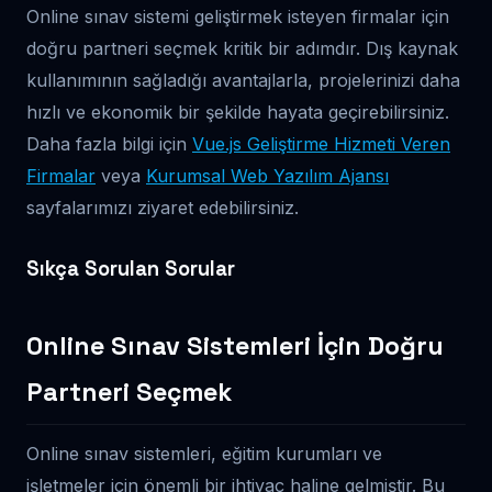
Online sınav sistemi geliştirmek isteyen firmalar için
doğru partneri seçmek kritik bir adımdır. Dış kaynak
kullanımının sağladığı avantajlarla, projelerinizi daha
hızlı ve ekonomik bir şekilde hayata geçirebilirsiniz.
Daha fazla bilgi için
Vue.js Geliştirme Hizmeti Veren
Firmalar
veya
Kurumsal Web Yazılım Ajansı
sayfalarımızı ziyaret edebilirsiniz.
Sıkça Sorulan Sorular
Online Sınav Sistemleri İçin Doğru
Partneri Seçmek
Online sınav sistemleri, eğitim kurumları ve
işletmeler için önemli bir ihtiyaç haline gelmiştir. Bu