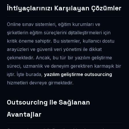
İhtiyaçlarınızı Karşılayan Çözümler
Online sınav sistemleri, eğitim kurumları ve
şirketlerin eğitim süreçlerini dijitalleştirmeleri için
kritik öneme sahiptir. Bu sistemler, kullanıcı dostu
arayüzleri ve güvenli veri yönetimi ile dikkat
çekmektedir. Ancak, bu tür bir yazılım geliştirme
süreci, uzmanlık ve deneyim gerektiren karmaşık bir
iştir. İşte burada,
yazılım geliştirme outsourcing
hizmetleri devreye girmektedir.
Outsourcing ile Sağlanan
Avantajlar