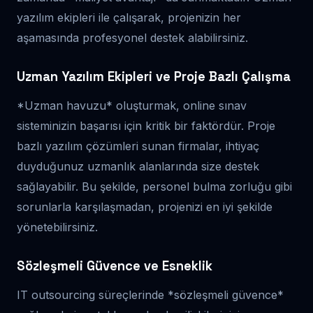
yazılım ekipleri ile çalışarak, projenizin her
aşamasında profesyonel destek alabilirsiniz.
Uzman Yazılım Ekipleri ve Proje Bazlı Çalışma
*Uzman havuzu* oluşturmak, online sınav
sisteminizin başarısı için kritik bir faktördür. Proje
bazlı yazılım çözümleri sunan firmalar, ihtiyaç
duyduğunuz uzmanlık alanlarında size destek
sağlayabilir. Bu şekilde, personel bulma zorluğu gibi
sorunlarla karşılaşmadan, projenizi en iyi şekilde
yönetebilirsiniz.
Sözleşmeli Güvence ve Esneklik
IT outsourcing süreçlerinde *sözleşmeli güvence*