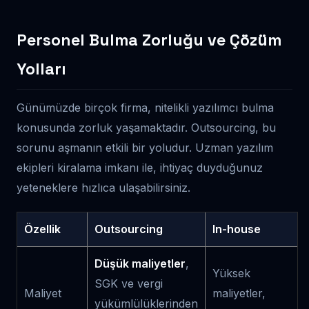
Personel Bulma Zorluğu ve Çözüm
Yolları
Günümüzde birçok firma, nitelikli yazılımcı bulma
konusunda zorluk yaşamaktadır. Outsourcing, bu
sorunu aşmanın etkili bir yoludur. Uzman yazılım
ekipleri kiralama imkanı ile, ihtiyaç duyduğunuz
yeteneklere hızlıca ulaşabilirsiniz.
Özellik
Outsourcing
In-house
Düşük maliyetler
,
Yüksek
SGK ve vergi
Maliyet
maliyetler,
yükümlülüklerinden