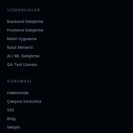
UZMANLIKLAR
Backend Geliştirme
Frontend Geliştirme
Mobil Uygulama
Bulut Mimarisi
AI / ML Geliştirme
QA Test Uzmanı
KURUMSAL
Hakkımızda
Çalışma Sürecimiz
SSS
Blog
İletişim