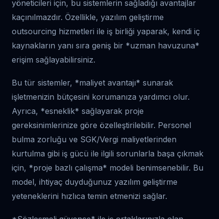
yöneticileri için, bu sistemlerin sağladığı avantajlar
kaçınılmazdır. Özellikle, yazılım geliştirme
outsourcing hizmetleri ile iş birliği yaparak, kendi iç
kaynakların yanı sıra geniş bir *uzman havuzuna*
erişim sağlayabilirsiniz.
Bu tür sistemler, *maliyet avantajı* sunarak
işletmenizin bütçesini korumanıza yardımcı olur.
Ayrıca, *esneklik* sağlayarak proje
gereksinimlerinize göre özelleştirilebilir. Personel
bulma zorluğu ve SGK/Vergi maliyetlerinden
kurtulma gibi iş gücü ile ilgili sorunlarla başa çıkmak
için, *proje bazlı çalışma* modeli benimsenebilir. Bu
model, ihtiyaç duyduğunuz yazılım geliştirme
yeteneklerini hızlıca temin etmenizi sağlar.