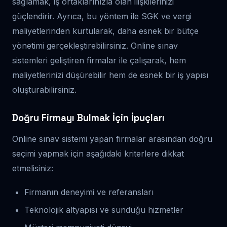
sağlamak, iş ortaklarınızla olan ilişkilerinizi
güçlendirir. Ayrıca, bu yöntem ile SGK ve vergi
maliyetlerinden kurtularak, daha esnek bir bütçe
yönetimi gerçekleştirebilirsiniz. Online sınav
sistemleri geliştiren firmalar ile çalışarak, hem
maliyetlerinizi düşürebilir hem de esnek bir iş yapısı
oluşturabilirsiniz.
Doğru Firmayı Bulmak İçin İpuçları
Online sınav sistemi yapan firmalar arasından doğru
seçimi yapmak için aşağıdaki kriterlere dikkat
etmelisiniz:
Firmanın deneyimi ve referansları
Teknolojik altyapısı ve sunduğu hizmetler