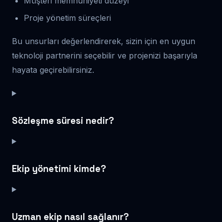
Müşteri memnuniyeti düzeyi
Proje yönetim süreçleri
Bu unsurları değerlendirerek, sizin için en uygun
teknoloji partnerini seçebilir ve projenizi başarıyla
hayata geçirebilirsiniz.
Sözleşme süresi nedir?
Ekip yönetimi kimde?
Uzman ekip nasıl sağlanır?