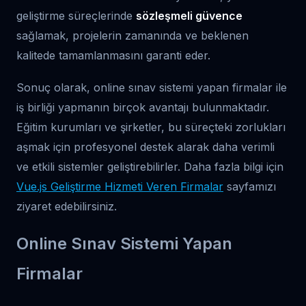
geliştirme süreçlerinde
sözleşmeli güvence
sağlamak, projelerin zamanında ve beklenen
kalitede tamamlanmasını garanti eder.
Sonuç olarak, online sınav sistemi yapan firmalar ile
iş birliği yapmanın birçok avantajı bulunmaktadır.
Eğitim kurumları ve şirketler, bu süreçteki zorlukları
aşmak için profesyonel destek alarak daha verimli
ve etkili sistemler geliştirebilirler. Daha fazla bilgi için
Vue.js Geliştirme Hizmeti Veren Firmalar
sayfamızı
ziyaret edebilirsiniz.
Online Sınav Sistemi Yapan
Firmalar