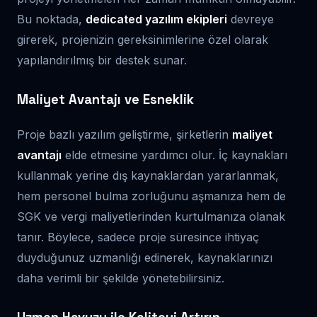
Bu noktada,
dedicated yazılım ekipleri
devreye
girerek, projenizin gereksinimlerine özel olarak
yapılandırılmış bir destek sunar.
Maliyet Avantajı ve Esneklik
Proje bazlı yazılım geliştirme, şirketlerin
maliyet
avantajı
elde etmesine yardımcı olur. İç kaynakları
kullanmak yerine dış kaynaklardan yararlanmak,
hem personel bulma zorluğunu aşmanıza hem de
SGK ve vergi maliyetlerinden kurtulmanıza olanak
tanır. Böylece, sadece proje süresince ihtiyaç
duyduğunuz uzmanlığı edinerek, kaynaklarınızı
daha verimli bir şekilde yönetebilirsiniz.