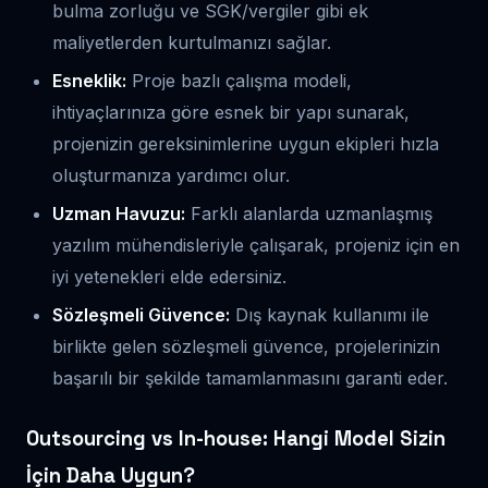
bulma zorluğu ve SGK/vergiler gibi ek
maliyetlerden kurtulmanızı sağlar.
Esneklik:
Proje bazlı çalışma modeli,
ihtiyaçlarınıza göre esnek bir yapı sunarak,
projenizin gereksinimlerine uygun ekipleri hızla
oluşturmanıza yardımcı olur.
Uzman Havuzu:
Farklı alanlarda uzmanlaşmış
yazılım mühendisleriyle çalışarak, projeniz için en
iyi yetenekleri elde edersiniz.
Sözleşmeli Güvence:
Dış kaynak kullanımı ile
birlikte gelen sözleşmeli güvence, projelerinizin
başarılı bir şekilde tamamlanmasını garanti eder.
Outsourcing vs In-house: Hangi Model Sizin
İçin Daha Uygun?