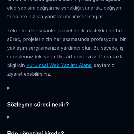
ekip yapısını değiştirme esnekliği sunarak, değişen
taleplere hızlıca yanıt verme imkanı sağlar.
Teknoloji danışmanlık hizmetleri ile desteklenen bu
süreç, projelerinizin her aşamasında profesyonel bir
yaklaşım sergilemenize yardımcı olur. Bu sayede, iş
süreçlerinizdeki verimliliği artırabilirsiniz. Daha fazla
bilgi için
Kurumsal Web Yazılım Ajansı
sayfamızı
ziyaret edebilirsiniz.
Sözleşme süresi nedir?
Ekip yönetimi kimde?