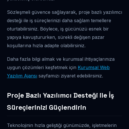
Sözleşmeli güvence sağlayarak, proje bazlı yazılımcı
desteği ile iş süreçlerinizi daha sağlam temellere
oturtabilirsiniz. Böylece, iş gücünüzü esnek bir
yapıya kavuştururken, sürekli değişen pazar
koşullarına hızla adapte olabilirsiniz.
Daha fazla bilgi almak ve kurumsal ihtiyaçlarınıza
uygun çözümleri keşfetmek için
Kurumsal Web
Yazılım Ajansı
sayfamızı ziyaret edebilirsiniz.
Proje Bazlı Yazılımcı Desteği ile İş
Süreçlerinizi Güçlendirin
Teknolojinin hızla geliştiği günümüzde, işletmelerin