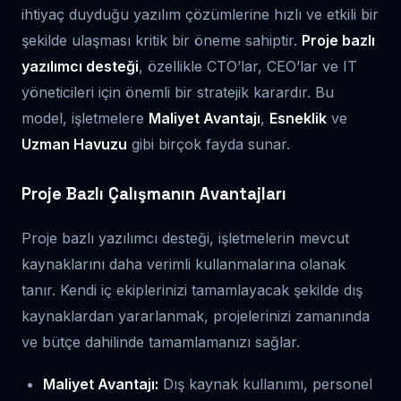
ihtiyaç duyduğu yazılım çözümlerine hızlı ve etkili bir
şekilde ulaşması kritik bir öneme sahiptir.
Proje bazlı
yazılımcı desteği
, özellikle CTO’lar, CEO’lar ve IT
yöneticileri için önemli bir stratejik karardır. Bu
model, işletmelere
Maliyet Avantajı
,
Esneklik
ve
Uzman Havuzu
gibi birçok fayda sunar.
Proje Bazlı Çalışmanın Avantajları
Proje bazlı yazılımcı desteği, işletmelerin mevcut
kaynaklarını daha verimli kullanmalarına olanak
tanır. Kendi iç ekiplerinizi tamamlayacak şekilde dış
kaynaklardan yararlanmak, projelerinizi zamanında
ve bütçe dahilinde tamamlamanızı sağlar.
Maliyet Avantajı:
Dış kaynak kullanımı, personel