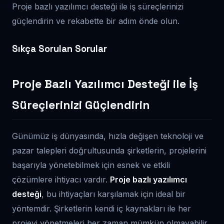
Proje bazlı yazılımcı desteği ile iş süreçlerinizi
güçlendirin ve rekabette bir adım önde olun.
Sıkça Sorulan Sorular
Proje Bazlı Yazılımcı Desteği ile İş
Süreçlerinizi Güçlendirin
Günümüz iş dünyasında, hızla değişen teknoloji ve
pazar talepleri doğrultusunda şirketlerin, projelerini
başarıyla yönetebilmek için esnek ve etkili
çözümlere ihtiyacı vardır.
Proje bazlı yazılımcı
desteği
, bu ihtiyaçları karşılamak için ideal bir
yöntemdir. Şirketlerin kendi iç kaynakları ile her
projeyi yönetmeleri her zaman mümkün olmayabilir.