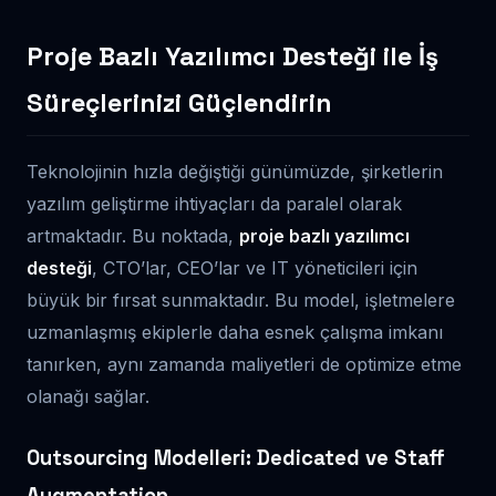
Proje Bazlı Yazılımcı Desteği ile İş
Süreçlerinizi Güçlendirin
Teknolojinin hızla değiştiği günümüzde, şirketlerin
yazılım geliştirme ihtiyaçları da paralel olarak
artmaktadır. Bu noktada,
proje bazlı yazılımcı
desteği
, CTO’lar, CEO’lar ve IT yöneticileri için
büyük bir fırsat sunmaktadır. Bu model, işletmelere
uzmanlaşmış ekiplerle daha esnek çalışma imkanı
tanırken, aynı zamanda maliyetleri de optimize etme
olanağı sağlar.
Outsourcing Modelleri: Dedicated ve Staff
Augmentation