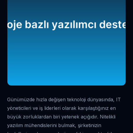
Günümüzde hızla değişen teknoloji dünyasında, IT
yöneticileri ve iş liderleri olarak karşılaştığınız en
büyük zorluklardan biri yetenek açığıdır. Nitelikli
yazılım mühendislerini bulmak, şirketinizin