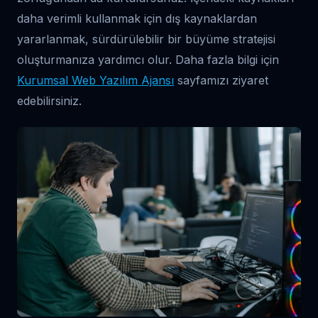
daha verimli kullanmak için dış kaynaklardan
yararlanmak, sürdürülebilir bir büyüme stratejisi
oluşturmanıza yardımcı olur. Daha fazla bilgi için
Kurumsal Web Yazılım Ajansı
sayfamızı ziyaret
edebilirsiniz.