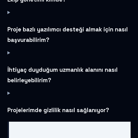
Proje bazlı yazılımcı desteği almak için nasıl
başvurabilirim?
İhtiyaç duyduğum uzmanlık alanını nasıl
belirleyebilirim?
Projelerimde gizlilik nasıl sağlanıyor?