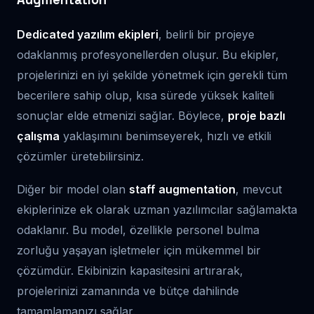
Dedicated yazılım ekipleri
, belirli bir projeye
odaklanmış profesyonellerden oluşur. Bu ekipler,
projelerinizi en iyi şekilde yönetmek için gerekli tüm
becerilere sahip olup, kısa sürede yüksek kaliteli
sonuçlar elde etmenizi sağlar. Böylece,
proje bazlı
çalışma
yaklaşımını benimseyerek, hızlı ve etkili
çözümler üretebilirsiniz.
Diğer bir model olan
staff augmentation
, mevcut
ekiplerinize ek olarak uzman yazılımcılar sağlamakta
odaklanır. Bu model, özellikle personel bulma
zorluğu yaşayan işletmeler için mükemmel bir
çözümdür. Ekibinizin kapasitesini artırarak,
projelerinizi zamanında ve bütçe dahilinde
tamamlamanızı sağlar.