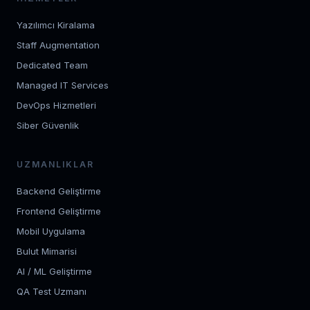
Yazılımcı Kiralama
Staff Augmentation
Dedicated Team
Managed IT Services
DevOps Hizmetleri
Siber Güvenlik
UZMANLIKLAR
Backend Geliştirme
Frontend Geliştirme
Mobil Uygulama
Bulut Mimarisi
AI / ML Geliştirme
QA Test Uzmanı