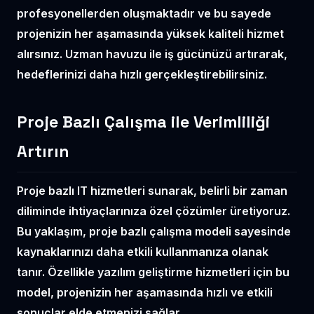
profesyonellerden oluşmaktadır ve bu sayede
projenizin her aşamasında yüksek kaliteli hizmet
alırsınız.
Uzman havuzu
ile iş gücünüzü artırarak,
hedeflerinizi daha hızlı gerçekleştirebilirsiniz.
Proje Bazlı Çalışma ile Verimliliği
Artırın
Proje bazlı IT hizmetleri sunarak, belirli bir zaman
diliminde ihtiyaçlarınıza özel çözümler üretiyoruz.
Bu yaklaşım,
proje bazlı çalışma
modeli sayesinde
kaynaklarınızı daha etkili kullanmanıza olanak
tanır. Özellikle yazılım geliştirme hizmetleri için bu
model, projenizin her aşamasında hızlı ve etkili
sonuçlar elde etmenizi sağlar.