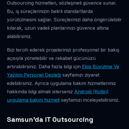
Outsourcing hizmetleri, sözleşmeli güvence sunar.
Bu, iş süreçlerinizin belirli standartlarda
yürütülmesini sağlar. Süreçlerinizi daha öngörülebilir
kılarak, uzun vadeli planlarınızı güvence altına
alabilirsiniz.
Bizi tercih ederek projelerinizi profesyonel bir bakış
açısıyla yönetebilir ve rekabet gücünüzü
artırabilirsiniz. Daha fazla bilgi için
Ekip Büyütme Ve
Yazılım Personel Desteği
sayfamızı ziyaret
edebilirsiniz. Ayrıca uygulama bakım hizmetlerimiz
hakkında bilgi almak isterseniz
Android (Kotlin)
uygulama bakım hizmeti
sayfamızı inceleyebilirsiniz.
Samsun’da IT Outsourcing