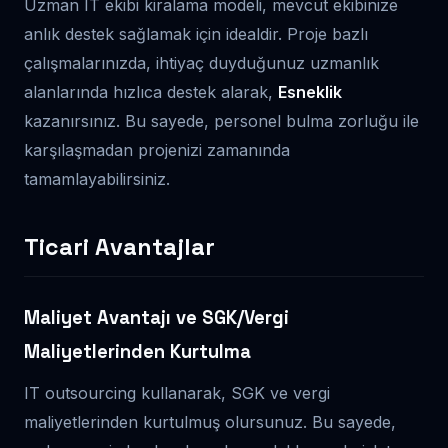
Uzman IT ekibi kiralama modeli, mevcut ekibinize
anlık destek sağlamak için idealdir. Proje bazlı
çalışmalarınızda, ihtiyaç duyduğunuz uzmanlık
alanlarında hızlıca destek alarak,
Esneklik
kazanırsınız. Bu sayede, personel bulma zorluğu ile
karşılaşmadan projenizi zamanında
tamamlayabilirsiniz.
Ticari Avantajlar
Maliyet Avantajı ve SGK/Vergi
Maliyetlerinden Kurtulma
IT outsourcing kullanarak, SGK ve vergi
maliyetlerinden kurtulmuş olursunuz. Bu sayede,