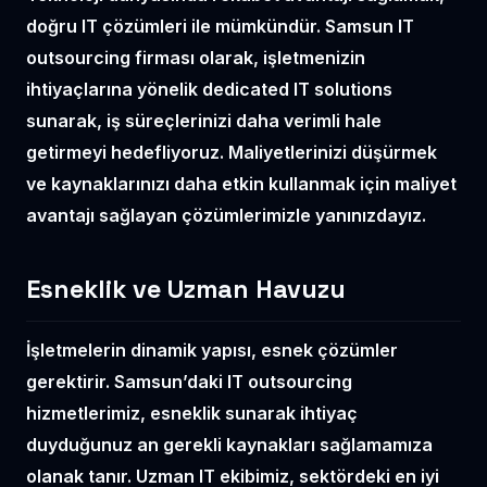
doğru IT çözümleri ile mümkündür. Samsun IT
outsourcing firması olarak, işletmenizin
ihtiyaçlarına yönelik
dedicated IT solutions
sunarak, iş süreçlerinizi daha verimli hale
getirmeyi hedefliyoruz. Maliyetlerinizi düşürmek
ve kaynaklarınızı daha etkin kullanmak için
maliyet
avantajı
sağlayan çözümlerimizle yanınızdayız.
Esneklik ve Uzman Havuzu
İşletmelerin dinamik yapısı, esnek çözümler
gerektirir. Samsun’daki IT outsourcing
hizmetlerimiz,
esneklik
sunarak ihtiyaç
duyduğunuz an gerekli kaynakları sağlamamıza
olanak tanır. Uzman IT ekibimiz, sektördeki en iyi