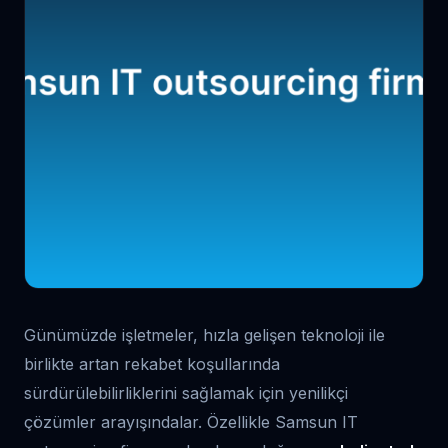
Günümüzde işletmeler, hızla gelişen teknoloji ile
birlikte artan rekabet koşullarında
sürdürülebilirliklerini sağlamak için yenilikçi
çözümler arayışındalar. Özellikle Samsun IT