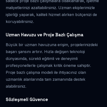
sadece proje bazlı çalışmalara odaklanarak, işletme
maliyetlerinizi azaltabilirsiniz. Uzman ekiplerimizle
işbirliği yaparak, kaliteli hizmet alırken bütçenizi de
koruyabilirsiniz.
Uzman Havuzu ve Proje Bazlı Çalışma
Büyük bir uzman havuzuna erişim, projelerinizdeki
başarı şansını artırır. Hızla değişen teknoloji
dünyasında, sürekli eğitimli ve deneyimli
profesyonellerle çalışmak kritik öneme sahiptir.
Proje bazlı çalışma modeli ile ihtiyacınız olan
uzmanlık alanlarında tam zamanında destek
alabilirsiniz.
Sözleşmeli Güvence