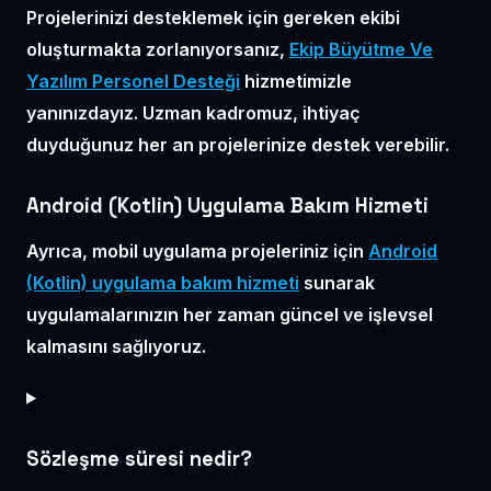
Projelerinizi desteklemek için gereken ekibi
oluşturmakta zorlanıyorsanız,
Ekip Büyütme Ve
Yazılım Personel Desteği
hizmetimizle
yanınızdayız. Uzman kadromuz, ihtiyaç
duyduğunuz her an projelerinize destek verebilir.
Android (Kotlin) Uygulama Bakım Hizmeti
Ayrıca, mobil uygulama projeleriniz için
Android
(Kotlin) uygulama bakım hizmeti
sunarak
uygulamalarınızın her zaman güncel ve işlevsel
kalmasını sağlıyoruz.
Sözleşme süresi nedir?