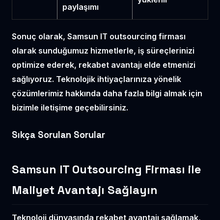
paylaşımı
Sonuç olarak, Samsun IT outsourcing firması
olarak sunduğumuz hizmetlerle, iş süreçlerinizi
optimize ederek, rekabet avantajı elde etmenizi
sağlıyoruz. Teknolojik ihtiyaçlarınıza yönelik
çözümlerimiz hakkında daha fazla bilgi almak için
bizimle iletişime geçebilirsiniz.
Sıkça Sorulan Sorular
Samsun IT Outsourcing Firması ile
Maliyet Avantajı Sağlayın
Teknoloji dünyasında rekabet avantajı sağlamak,