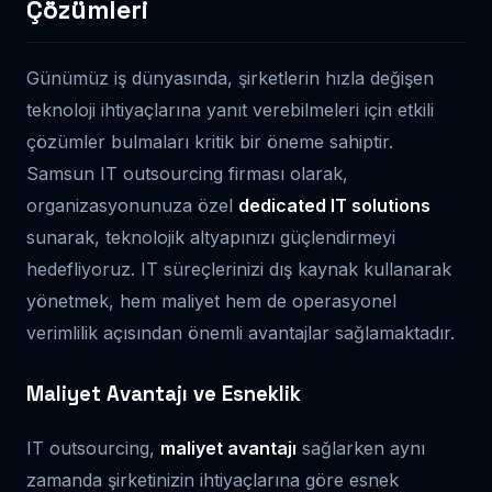
Çözümleri
Günümüz iş dünyasında, şirketlerin hızla değişen
teknoloji ihtiyaçlarına yanıt verebilmeleri için etkili
çözümler bulmaları kritik bir öneme sahiptir.
Samsun IT outsourcing firması olarak,
organizasyonunuza özel
dedicated IT solutions
sunarak, teknolojik altyapınızı güçlendirmeyi
hedefliyoruz. IT süreçlerinizi dış kaynak kullanarak
yönetmek, hem maliyet hem de operasyonel
verimlilik açısından önemli avantajlar sağlamaktadır.
Maliyet Avantajı ve Esneklik
IT outsourcing,
maliyet avantajı
sağlarken aynı
zamanda şirketinizin ihtiyaçlarına göre esnek