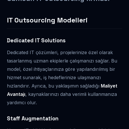
IT Outsourcing Modelleri
Dedicated IT Solutions
Dedicated IT çözümleri, projelerinize özel olarak
tasarlanmış uzman ekiplerle çalışmanızı sağlar. Bu
model, özel ihtiyaçlarınıza göre yapılandırılmış bir
hizmet sunarak, iş hedeflerinize ulaşmanızı
hızlandırır. Ayrıca, bu yaklaşımın sağladığı
Maliyet
Avantajı
, kaynaklarınızı daha verimli kullanmanıza
yardımcı olur.
Staff Augmentation