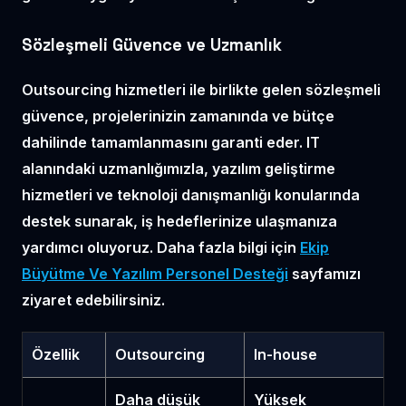
Sözleşmeli Güvence ve Uzmanlık
Outsourcing hizmetleri ile birlikte gelen
sözleşmeli
güvence
, projelerinizin zamanında ve bütçe
dahilinde tamamlanmasını garanti eder. IT
alanındaki uzmanlığımızla, yazılım geliştirme
hizmetleri ve teknoloji danışmanlığı konularında
destek sunarak, iş hedeflerinize ulaşmanıza
yardımcı oluyoruz. Daha fazla bilgi için
Ekip
Büyütme Ve Yazılım Personel Desteği
sayfamızı
ziyaret edebilirsiniz.
Özellik
Outsourcing
In-house
Daha düşük
Yüksek