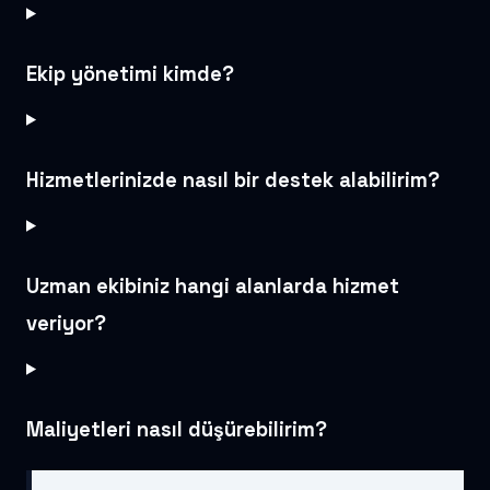
Ekip yönetimi kimde?
Hizmetlerinizde nasıl bir destek alabilirim?
Uzman ekibiniz hangi alanlarda hizmet
veriyor?
Maliyetleri nasıl düşürebilirim?