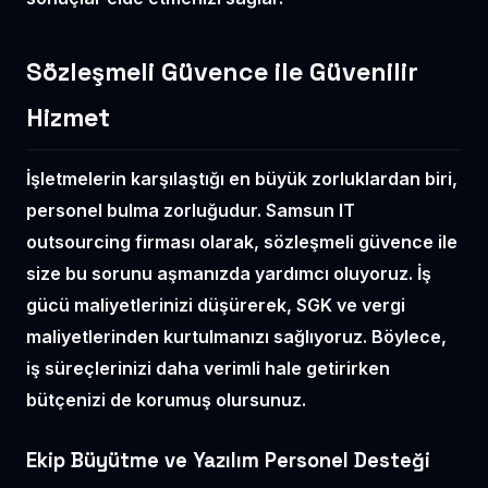
Sözleşmeli Güvence ile Güvenilir
Hizmet
İşletmelerin karşılaştığı en büyük zorluklardan biri,
personel bulma zorluğudur. Samsun IT
outsourcing firması olarak,
sözleşmeli güvence
ile
size bu sorunu aşmanızda yardımcı oluyoruz. İş
gücü maliyetlerinizi düşürerek, SGK ve vergi
maliyetlerinden kurtulmanızı sağlıyoruz. Böylece,
iş süreçlerinizi daha verimli hale getirirken
bütçenizi de korumuş olursunuz.
Ekip Büyütme ve Yazılım Personel Desteği