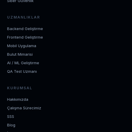
Siber Güvenlik
UZMANLIKLAR
Backend Geliştirme
Frontend Geliştirme
Mobil Uygulama
Bulut Mimarisi
AI / ML Geliştirme
QA Test Uzmanı
KURUMSAL
Hakkımızda
Çalışma Sürecimiz
SSS
Blog