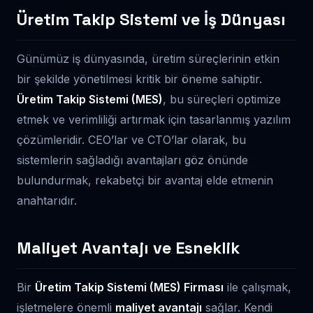
Üretim Takip Sistemi ve İş Dünyası
Günümüz iş dünyasında, üretim süreçlerinin etkin
bir şekilde yönetilmesi kritik bir öneme sahiptir.
Üretim Takip Sistemi (MES)
, bu süreçleri optimize
etmek ve verimliliği artırmak için tasarlanmış yazılım
çözümleridir. CEO’lar ve CTO’lar olarak, bu
sistemlerin sağladığı avantajları göz önünde
bulundurmak, rekabetçi bir avantaj elde etmenin
anahtarıdır.
Maliyet Avantajı ve Esneklik
Bir
Üretim Takip Sistemi (MES) Firması
ile çalışmak,
işletmelere önemli
maliyet avantajı
sağlar. Kendi