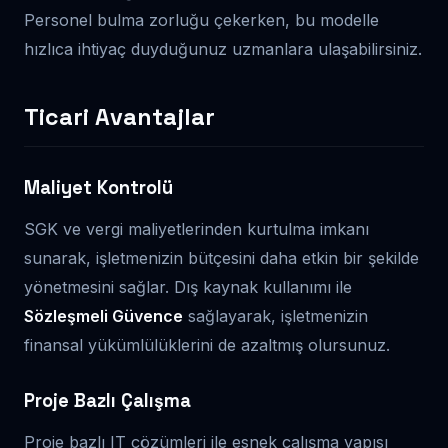
Personel bulma zorluğu çekerken, bu modelle
hızlıca ihtiyaç duyduğunuz uzmanlara ulaşabilirsiniz.
Ticari Avantajlar
Maliyet Kontrolü
SGK ve vergi maliyetlerinden kurtulma imkanı
sunarak, işletmenizin bütçesini daha etkin bir şekilde
yönetmesini sağlar. Dış kaynak kullanımı ile
Sözleşmeli Güvence
sağlayarak, işletmenizin
finansal yükümlülüklerini de azaltmış olursunuz.
Proje Bazlı Çalışma
Proje bazlı IT çözümleri ile esnek çalışma yapısı