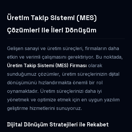
Üretim Takip Sistemi (MES)
Çözümleri ile İleri Dönüşüm
Gelişen sanayi ve üretim süreçleri, firmaların daha
etkin ve verimli çalışmasını gerektiriyor. Bu noktada,
Üretim Takip Sistemi (MES) Firması
olarak
sunduğumuz çözümler, üretim süreçlerinizin dijital
dönüşümünü hızlandırmakta önemli bir rol
oynamaktadır. Üretim süreçlerinizi daha iyi
yönetmek ve optimize etmek için en uygun yazılım
geliştirme hizmetlerini sunuyoruz.
Dijital Dönüşüm Stratejileri ile Rekabet