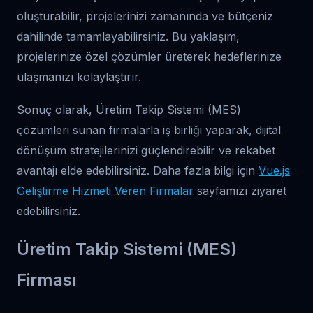
oluşturabilir, projelerinizi zamanında ve bütçeniz
dahilinde tamamlayabilirsiniz. Bu yaklaşım,
projelerinize özel çözümler üreterek hedeflerinize
ulaşmanızı kolaylaştırır.
Sonuç olarak, Üretim Takip Sistemi (MES)
çözümleri sunan firmalarla iş birliği yaparak, dijital
dönüşüm stratejilerinizi güçlendirebilir ve rekabet
avantajı elde edebilirsiniz. Daha fazla bilgi için
Vue.js
Geliştirme Hizmeti Veren Firmalar
sayfamızı ziyaret
edebilirsiniz.
Üretim Takip Sistemi (MES)
Firması