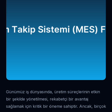
Günümüz iş dünyasında, üretim süreçlerinin etkin
bir şekilde yönetilmesi, rekabetçi bir avantaj
sağlamak için kritik bir öneme sahiptir. Ancak, birçok