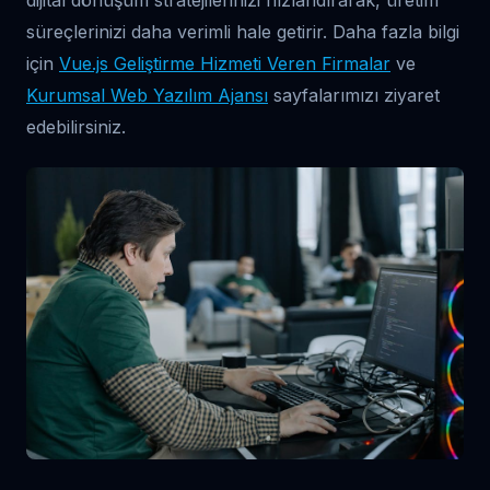
dijital dönüşüm stratejilerinizi hızlandırarak, üretim
süreçlerinizi daha verimli hale getirir. Daha fazla bilgi
için
Vue.js Geliştirme Hizmeti Veren Firmalar
ve
Kurumsal Web Yazılım Ajansı
sayfalarımızı ziyaret
edebilirsiniz.