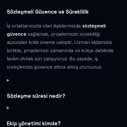
Sözleşmeli Güvence ve Süreklilik
İş ortaklarımızla olan ilişkilerimizde
sözleşmeli
güvence
sağlamak, projelerinizin sürekliliği
açısından kritik öneme sahiptir. Uzman ekibimizle
birlikte, projelerinizi zamanında ve bütçe dahilinde
teslim etmek için çalışıyoruz. Bu sayede, iş
süreçlerinizi güvence altına almış olursunuz.
Sözleşme süresi nedir?
Ekip yönetimi kimde?