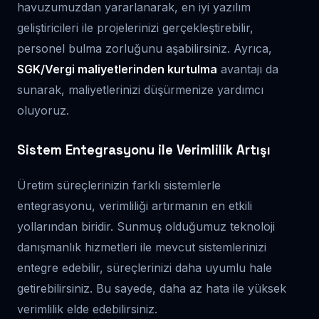
havuzumuzdan yararlanarak, en iyi yazılım
geliştiricileri ile projelerinizi gerçekleştirebilir,
personel bulma zorluğunu aşabilirsiniz. Ayrıca,
SGK/Vergi maliyetlerinden kurtulma
avantajı da
sunarak, maliyetlerinizi düşürmenize yardımcı
oluyoruz.
Sistem Entegrasyonu ile Verimlilik Artışı
Üretim süreçlerinizin farklı sistemlerle
entegrasyonu, verimliliği artırmanın en etkili
yollarından biridir. Sunmuş olduğumuz teknoloji
danışmanlık hizmetleri ile mevcut sistemlerinizi
entegre edebilir, süreçlerinizi daha uyumlu hale
getirebilirsiniz. Bu sayede, daha az hata ile yüksek
verimlilik elde edebilirsiniz.