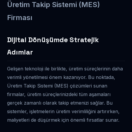
Üretim Takip Sistemi (MES)
Firması
Dijital Dönüşümde Stratejik
Adımlar
Gelişen teknoloji ile birlikte, üretim süreçlerinin daha
verimli yönetilmesi önem kazanıyor. Bu noktada,
Üretim Takip Sistemi (MES) çözümleri sunan
firmalar, üretim süreçlerinizdeki tüm aşamaları
gerçek zamanlı olarak takip etmenizi sağlar. Bu
sistemler, işletmelerin üretim verimliliğini artırırken,
maliyetleri de düşürmek için önemli fırsatlar sunar.