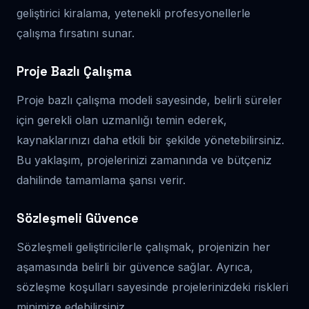
geliştirici kiralama, yetenekli profesyonellerle
çalışma fırsatını sunar.
Proje Bazlı Çalışma
Proje bazlı çalışma modeli sayesinde, belirli süreler
için gerekli olan uzmanlığı temin ederek,
kaynaklarınızı daha etkili bir şekilde yönetebilirsiniz.
Bu yaklaşım, projelerinizi zamanında ve bütçeniz
dahilinde tamamlama şansı verir.
Sözleşmeli Güvence
Sözleşmeli geliştiricilerle çalışmak, projenizin her
aşamasında belirli bir güvence sağlar. Ayrıca,
sözleşme koşulları sayesinde projelerinizdeki riskleri
minimize edebilirsiniz.