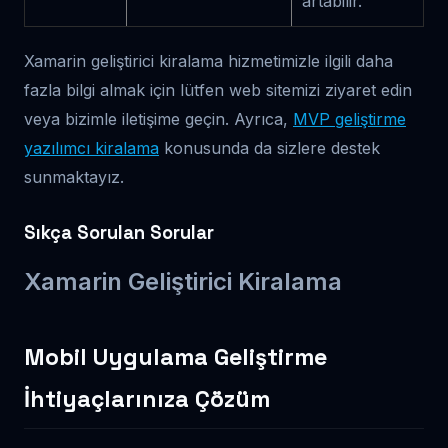
artabilir.
Xamarin geliştirici kiralama hizmetimizle ilgili daha
fazla bilgi almak için lütfen web sitemizi ziyaret edin
veya bizimle iletişime geçin. Ayrıca,
MVP geliştirme
yazılımcı kiralama
konusunda da sizlere destek
sunmaktayız.
Sıkça Sorulan Sorular
Xamarin Geliştirici Kiralama
Mobil Uygulama Geliştirme
İhtiyaçlarınıza Çözüm