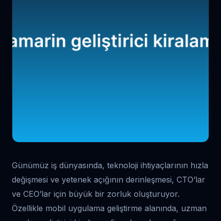
Günümüz iş dünyasında, teknoloji ihtiyaçlarının hızla
değişmesi ve yetenek açığının derinleşmesi, CTO’lar
ve CEO’lar için büyük bir zorluk oluşturuyor.
Özellikle mobil uygulama geliştirme alanında, uzman