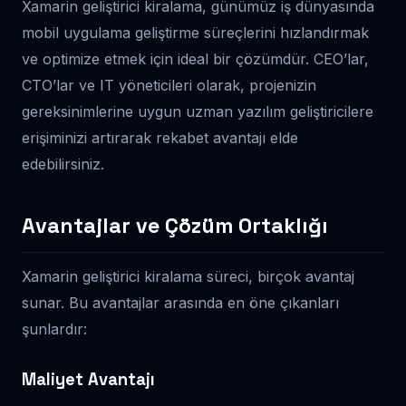
Xamarin geliştirici kiralama, günümüz iş dünyasında
mobil uygulama geliştirme süreçlerini hızlandırmak
ve optimize etmek için ideal bir çözümdür. CEO’lar,
CTO’lar ve IT yöneticileri olarak, projenizin
gereksinimlerine uygun uzman yazılım geliştiricilere
erişiminizi artırarak rekabet avantajı elde
edebilirsiniz.
Avantajlar ve Çözüm Ortaklığı
Xamarin geliştirici kiralama süreci, birçok avantaj
sunar. Bu avantajlar arasında en öne çıkanları
şunlardır:
Maliyet Avantajı