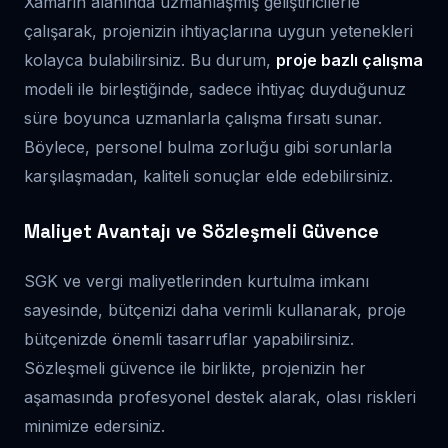
Xamarin alanında uzmanlaşmış geliştiricilerle
çalışarak, projenizin ihtiyaçlarına uygun yetenekleri
kolayca bulabilirsiniz. Bu durum,
proje bazlı çalışma
modeli ile birleştiğinde, sadece ihtiyaç duyduğunuz
süre boyunca uzmanlarla çalışma fırsatı sunar.
Böylece, personel bulma zorluğu gibi sorunlarla
karşılaşmadan, kaliteli sonuçlar elde edebilirsiniz.
Maliyet Avantajı ve Sözleşmeli Güvence
SGK ve vergi maliyetlerinden kurtulma imkanı
sayesinde, bütçenizi daha verimli kullanarak, proje
bütçenizde önemli tasarruflar yapabilirsiniz.
Sözleşmeli güvence ile birlikte, projenizin her
aşamasında profesyonel destek alarak, olası riskleri
minimize edersiniz.