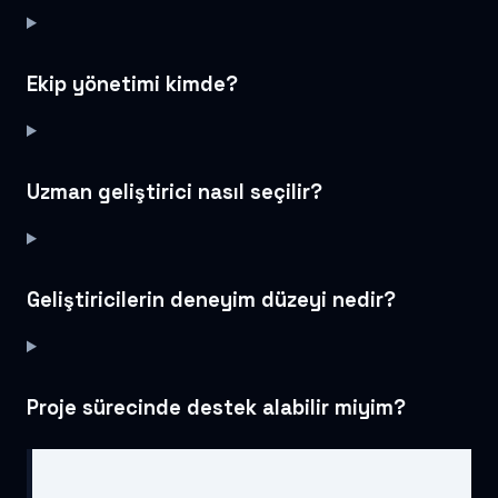
Ekip yönetimi kimde?
Uzman geliştirici nasıl seçilir?
Geliştiricilerin deneyim düzeyi nedir?
Proje sürecinde destek alabilir miyim?