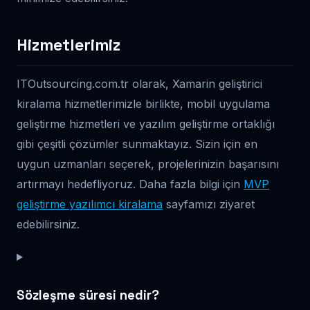
Hizmetlerimiz
ITOutsourcing.com.tr olarak, Xamarin geliştirici
kiralama hizmetlerimizle birlikte, mobil uygulama
geliştirme hizmetleri ve yazılım geliştirme ortaklığı
gibi çeşitli çözümler sunmaktayız. Sizin için en
uygun uzmanları seçerek, projelerinizin başarısını
artırmayı hedefliyoruz. Daha fazla bilgi için
MVP
geliştirme yazılımcı kiralama
sayfamızı ziyaret
edebilirsiniz.
Sözleşme süresi nedir?