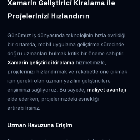
Xamarin Geliştirici Kiralama ile
Projelerinizi Hızlandırın
Günümüz iş dünyasında teknolojinin hızla evrildiği
bir ortamda, mobil uygulama geliştirme sürecinde
doğru uzmanları bulmak kritik bir öneme sahiptir.
Xamarin geliştirici kiralama
hizmetimizle,
projelerinizi hızlandırmak ve rekabette öne çıkmak
için gerekli olan uzman yazılım geliştiricilere
erişiminizi sağlıyoruz. Bu sayede,
maliyet avantajı
elde ederken, projelerinizdeki esnekliği
artırabilirsiniz.
Uzman Havuzuna Erişim