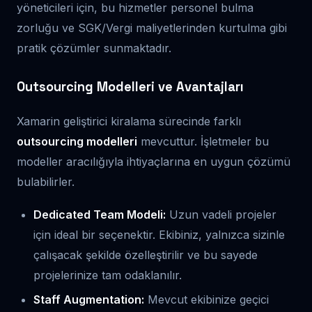
yöneticileri için, bu hizmetler personel bulma
zorluğu ve SGK/Vergi maliyetlerinden kurtulma gibi
pratik çözümler sunmaktadır.
Outsourcing Modelleri ve Avantajları
Xamarin geliştirici kiralama sürecinde farklı
outsourcing modelleri
mevcuttur. İşletmeler bu
modeller aracılığıyla ihtiyaçlarına en uygun çözümü
bulabilirler.
Dedicated Team Modeli:
Uzun vadeli projeler
için ideal bir seçenektir. Ekibiniz, yalnızca sizinle
çalışacak şekilde özelleştirilir ve bu sayede
projelerinize tam odaklanılır.
Staff Augmentation:
Mevcut ekibinize geçici