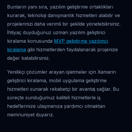
Bunların yanı sıra, yazılım geliştirme ortaklıkları
kurarak, teknoloji danışmanlık hizmetleri alabilir ve
projelerinizi daha verimli bir şekilde yönetebilirsiniz.
İhtiyaç duyduğunuz uzman yazılım geliştirici
kiralama konusunda
MVP geliştirme yazılımcı
kiralama
gibi hizmetlerden faydalanarak projenize
değer katabilirsiniz.
Yenilikçi çözümler arayan işletmeler için Xamarin
geliştirici kiralama, mobil uygulama geliştirme
hizmetleri sunarak rekabetçi bir avantaj sağlar. Bu
süreçte sunduğumuz kaliteli hizmetlerle iş
hedeflerinize ulaşmanıza yardımcı olmaktan
memnuniyet duyarız.