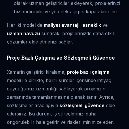
olarak uzman geliştiriciler ekleyerek, projelerinizi
hızlandırabilir ve yetenek açığını kapatabilirsiniz.
Her iki model de
maliyet avantajı
,
esneklik
ve
uzman havuzu
sunarak, projelerinizde daha etkili
çözümler elde etmenizi sağlar.
Proje Bazlı Çalışma ve Sözleşmeli Güvence
Xamarin geliştirici kiralama,
proje bazlı çalışma
modeli ile birlikte, belirli süreler içerisinde ihtiyaç
duyduğunuz uzmanlığı sağlayarak projenizin
zamanında tamamlanmasına olanak tanır. Ayrıca,
sözleşmeler aracılığıyla
sözleşmeli güvence
elde
edersiniz. Bu durum, iş süreçlerinizi daha
öngörülebilir hale getirir ve riskleri minimize eder.