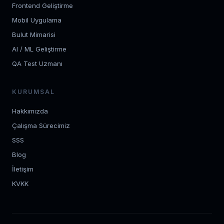
Frontend Geliştirme
Mobil Uygulama
Bulut Mimarisi
AI / ML Geliştirme
QA Test Uzmanı
KURUMSAL
Hakkımızda
Çalışma Sürecimiz
SSS
Blog
İletişim
KVKK