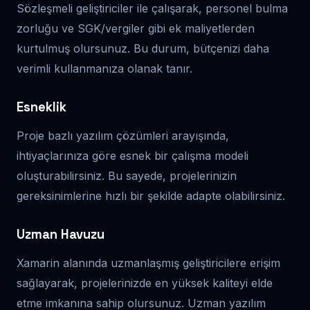
Sözleşmeli geliştiriciler ile çalışarak, personel bulma
zorluğu ve SGK/vergiler gibi ek maliyetlerden
kurtulmuş olursunuz. Bu durum, bütçenizi daha
verimli kullanmanıza olanak tanır.
Esneklik
Proje bazlı yazılım çözümleri arayışında,
ihtiyaçlarınıza göre esnek bir çalışma modeli
oluşturabilirsiniz. Bu sayede, projelerinizin
gereksinimlerine hızlı bir şekilde adapte olabilirsiniz.
Uzman Havuzu
Xamarin alanında uzmanlaşmış geliştiricilere erişim
sağlayarak, projelerinizde en yüksek kaliteyi elde
etme imkanına sahip olursunuz. Uzman yazılım