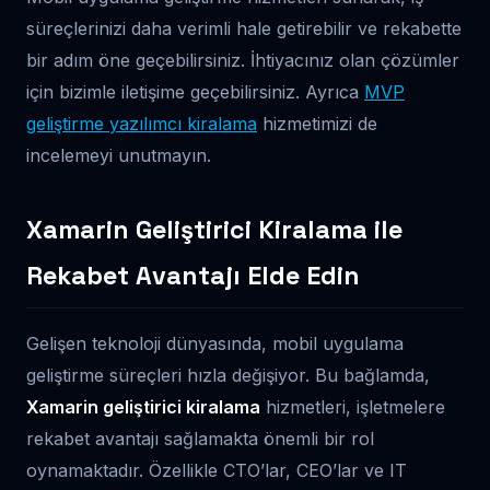
süreçlerinizi daha verimli hale getirebilir ve rekabette
bir adım öne geçebilirsiniz. İhtiyacınız olan çözümler
için bizimle iletişime geçebilirsiniz. Ayrıca
MVP
geliştirme yazılımcı kiralama
hizmetimizi de
incelemeyi unutmayın.
Xamarin Geliştirici Kiralama ile
Rekabet Avantajı Elde Edin
Gelişen teknoloji dünyasında, mobil uygulama
geliştirme süreçleri hızla değişiyor. Bu bağlamda,
Xamarin geliştirici kiralama
hizmetleri, işletmelere
rekabet avantajı sağlamakta önemli bir rol
oynamaktadır. Özellikle CTO’lar, CEO’lar ve IT