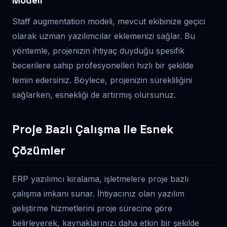
Modeli
Staff augmentation modeli, mevcut ekibinize geçici
olarak uzman yazılımcılar eklemenizi sağlar. Bu
yöntemle, projenizin ihtiyaç duyduğu spesifik
becerilere sahip profesyonelleri hızlı bir şekilde
temin edersiniz. Böylece, projenizin sürekliliğini
sağlarken, esnekliği de artırmış olursunuz.
Proje Bazlı Çalışma ile Esnek
Çözümler
ERP yazılımcı kiralama, işletmelere proje bazlı
çalışma imkanı sunar. İhtiyacınız olan yazılım
geliştirme hizmetlerini proje sürecine göre
belirleyerek, kaynaklarınızı daha etkin bir şekilde