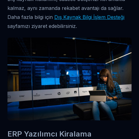
kalmaz, aynı zamanda rekabet avantajı da sağlar.
Daha fazla bilgi için
Dış Kaynak Bilgi İşlem Desteği
sayfamızı ziyaret edebilirsiniz.
ERP Yazılımcı Kiralama