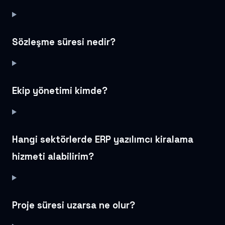
Sözleşme süresi nedir?
Ekip yönetimi kimde?
Hangi sektörlerde ERP yazılımcı kiralama
hizmeti alabilirim?
Proje süresi uzarsa ne olur?