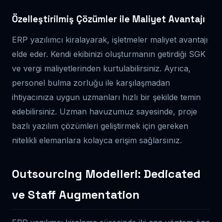
Özelleştirilmiş Çözümler ile Maliyet Avantajı
ERP yazılımcı kiralayarak, işletmeler maliyet avantajı
elde eder. Kendi ekibinizi oluşturmanın getirdiği SGK
ve vergi maliyetlerinden kurtulabilirsiniz. Ayrıca,
personel bulma zorluğu ile karşılaşmadan
ihtiyacınıza uygun uzmanları hızlı bir şekilde temin
edebilirsiniz. Uzman havuzumuz sayesinde, proje
bazlı yazılım çözümleri geliştirmek için gereken
nitelikli elemanlara kolayca erişim sağlarsınız.
Outsourcing Modelleri: Dedicated
ve Staff Augmentation