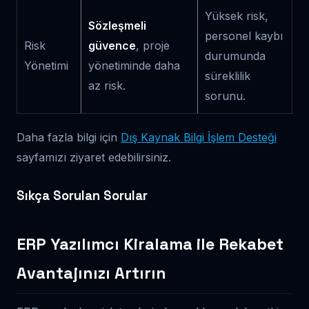
Yüksek risk,
Sözleşmeli
personel kaybı
Risk
güvence
, proje
durumunda
Yönetimi
yönetiminde daha
süreklilik
az risk.
sorunu.
Daha fazla bilgi için
Dış Kaynak Bilgi İşlem Desteği
sayfamızı ziyaret edebilirsiniz.
Sıkça Sorulan Sorular
ERP Yazılımcı Kiralama ile Rekabet
Avantajınızı Artırın