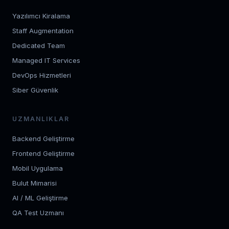
Yazılımcı Kiralama
Staff Augmentation
Dedicated Team
Managed IT Services
DevOps Hizmetleri
Siber Güvenlik
UZMANLIKLAR
Backend Geliştirme
Frontend Geliştirme
Mobil Uygulama
Bulut Mimarisi
AI / ML Geliştirme
QA Test Uzmanı