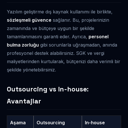
Yazılım geliştirme dış kaynak kullanımı ile birlikte,
sözleşmeli güvence
sağlanır. Bu, projelerinizin
zamanında ve bütçeye uygun bir şekilde
tamamlanmasını garanti eder. Ayrıca,
personel
bulma zorluğu
gibi sorunlarla uğraşmadan, anında
profesyonel destek alabilirsiniz. SGK ve vergi
maliyetlerinden kurtularak, bütçenizi daha verimli bir
şekilde yönetebilirsiniz.
Outsourcing vs In-house:
Avantajlar
Aşama
Outsourcing
In-house