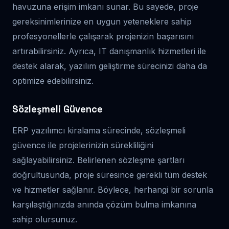
havuzuna erişim imkanı sunar. Bu sayede, proje
gereksinimlerinize en uygun yeteneklere sahip
profesyonellerle çalışarak projenizin başarısını
artırabilirsiniz. Ayrıca, IT danışmanlık hizmetleri ile
destek alarak, yazılım geliştirme sürecinizi daha da
optimize edebilirsiniz.
Sözleşmeli Güvence
ERP yazılımcı kiralama sürecinde, sözleşmeli
güvence ile projelerinizin sürekliliğini
sağlayabilirsiniz. Belirlenen sözleşme şartları
doğrultusunda, proje süresince gerekli tüm destek
ve hizmetler sağlanır. Böylece, herhangi bir sorunla
karşılaştığınızda anında çözüm bulma imkanına
sahip olursunuz.