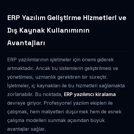
ERP Yazılım Geliştirme Hizmetleri ve
Dış Kaynak Kullanımının
Avantajları
ERP yazılımlarının işletmeler için önemi giderek
artmaktadır. Ancak bu sistemlerin geliştirilmesi ve
yönetilmesi, uzmanlık gerektiren bir süreçtir.
İşletmeler, iç kaynakları ile bu hizmetleri sağlamakta
zorlanabilir. Bu noktada,
ERP yazılımcı kiralama
devreye giriyor. Profesyonel yazılım ekipleri ile
çalışmak, hem maliyetleri düşürmek hem de esnek
çalışma modelleri sunmak açısından büyük
avantajlar sağlar.