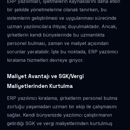
ERP yazılımları, işletmelerin kaynaklarını daha etkin
bir şekilde yönetmelerine olanak tanırken, bu
sistemlerin geliştirilmesi ve uygulanması sürecinde
uzman yazılımcılara ihtiyaç duyulmaktadır. Ancak,
şirketlerin kendi bünyelerinde bu uzmanlıkta
personel bulması, zaman ve maliyet açısından
sorunlar yaratabilir. İşte bu noktada, ERP yazılımcı
kiralama hizmetleri devreye giriyor.
Maliyet Avantajı ve SGK/Vergi
Maliyetlerinden Kurtulma
ERP yazılımcı kiralama, şirketlerin personel bulma
zorluğu yaşamadan uzman bir ekip ile çalışmasını
sağlar. Kendi bünyenizde yazılımcı çalıştırmanın
getirdiği SGK ve vergi maliyetlerinden kurtulmuş