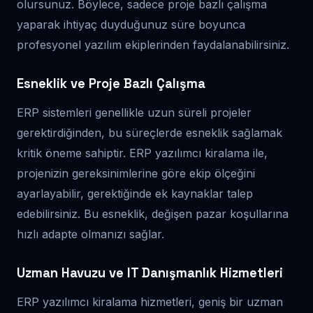
olursunuz. Böylece, sadece proje bazlı çalışma
yaparak ihtiyaç duyduğunuz süre boyunca
profesyonel yazılım ekiplerinden faydalanabilirsiniz.
Esneklik ve Proje Bazlı Çalışma
ERP sistemleri genellikle uzun süreli projeler
gerektirdiğinden, bu süreçlerde esneklik sağlamak
kritik öneme sahiptir. ERP yazılımcı kiralama ile,
projenizin gereksinimlerine göre ekip ölçeğini
ayarlayabilir, gerektiğinde ek kaynaklar talep
edebilirsiniz. Bu esneklik, değişen pazar koşullarına
hızlı adapte olmanızı sağlar.
Uzman Havuzu ve IT Danışmanlık Hizmetleri
ERP yazılımcı kiralama hizmetleri, geniş bir uzman