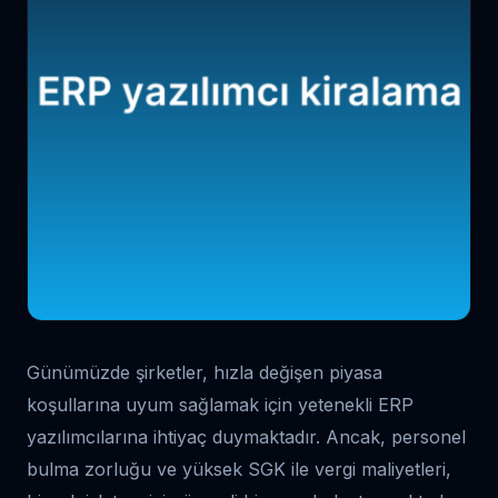
Günümüzde şirketler, hızla değişen piyasa
koşullarına uyum sağlamak için yetenekli ERP
yazılımcılarına ihtiyaç duymaktadır. Ancak, personel
bulma zorluğu ve yüksek SGK ile vergi maliyetleri,