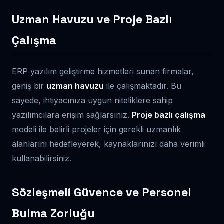
Uzman Havuzu ve Proje Bazlı
Çalışma
ERP yazılım geliştirme hizmetleri sunan firmalar,
geniş bir
uzman havuzu
ile çalışmaktadır. Bu
sayede, ihtiyacınıza uygun niteliklere sahip
yazılımcılara erişim sağlarsınız.
Proje bazlı çalışma
modeli ile belirli projeler için gerekli uzmanlık
alanlarını hedefleyerek, kaynaklarınızı daha verimli
kullanabilirsiniz.
Sözleşmeli Güvence ve Personel
Bulma Zorluğu