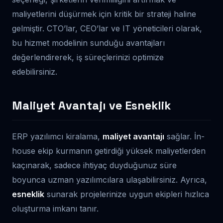
maliyetlerini düşürmek için kritik bir strateji haline
gelmiştir. CTO’lar, CEO’lar ve IT yöneticileri olarak,
bu hizmet modelinin sunduğu avantajları
değerlendirerek, iş süreçlerinizi optimize
edebilirsiniz.
Maliyet Avantajı ve Esneklik
ERP yazılımcı kiralama,
maliyet avantajı
sağlar. İn-
house ekip kurmanın getirdiği yüksek maliyetlerden
kaçınarak, sadece ihtiyaç duyduğunuz süre
boyunca uzman yazılımcılara ulaşabilirsiniz. Ayrıca,
esneklik
sunarak projelerinize uygun ekipleri hızlıca
oluşturma imkanı tanır.