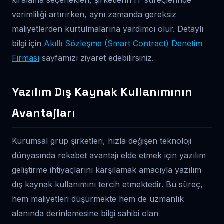
kiralama seçenekleri, şirketlerin IT süreçlerinde
verimliliği artırırken, aynı zamanda gereksiz
maliyetlerden kurtulmalarına yardımcı olur. Detaylı
bilgi için
Akıllı Sözleşme (Smart Contract) Denetim
Firması
sayfamızı ziyaret edebilirsiniz.
Yazılım Dış Kaynak Kullanımının
Avantajları
Kurumsal grup şirketleri, hızla değişen teknoloji
dünyasında rekabet avantajı elde etmek için yazılım
geliştirme ihtiyaçlarını karşılamak amacıyla yazılım
dış kaynak kullanımını tercih etmektedir. Bu süreç,
hem maliyetleri düşürmekte hem de uzmanlık
alanında derinlemesine bilgi sahibi olan