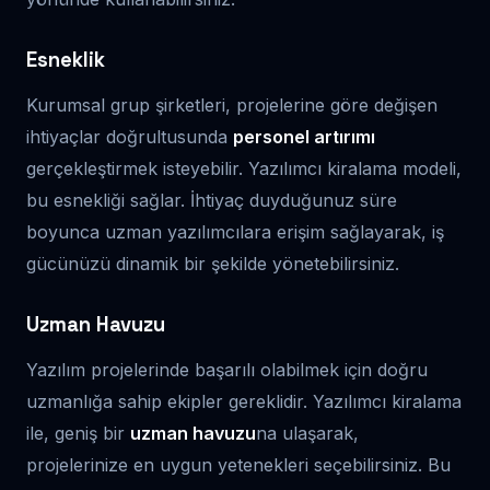
Esneklik
Kurumsal grup şirketleri, projelerine göre değişen
ihtiyaçlar doğrultusunda
personel artırımı
gerçekleştirmek isteyebilir. Yazılımcı kiralama modeli,
bu esnekliği sağlar. İhtiyaç duyduğunuz süre
boyunca uzman yazılımcılara erişim sağlayarak, iş
gücünüzü dinamik bir şekilde yönetebilirsiniz.
Uzman Havuzu
Yazılım projelerinde başarılı olabilmek için doğru
uzmanlığa sahip ekipler gereklidir. Yazılımcı kiralama
ile, geniş bir
uzman havuzu
na ulaşarak,
projelerinize en uygun yetenekleri seçebilirsiniz. Bu