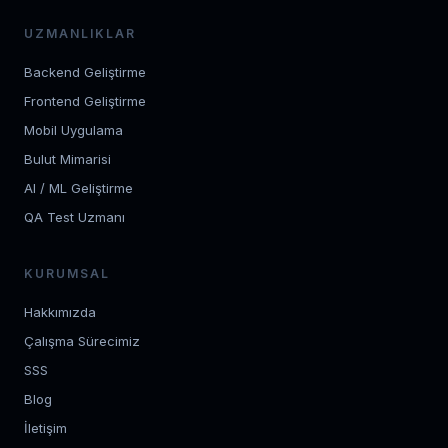
UZMANLIKLAR
Backend Geliştirme
Frontend Geliştirme
Mobil Uygulama
Bulut Mimarisi
AI / ML Geliştirme
QA Test Uzmanı
KURUMSAL
Hakkımızda
Çalışma Sürecimiz
SSS
Blog
İletişim