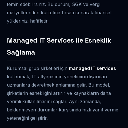
temin edebilirsiniz. Bu durum, SGK ve vergi
maliyetlerinden kurtulma fırsatı sunarak finansal
yüklerinizi hafifletir.
Managed IT Services ile Esneklik
Sağlama
Kurumsal grup şirketleri için
managed IT services
kullanmak, IT altyapısının yönetimini dışarıdan
uzmanlara devretmek anlamına gelir. Bu model,
şirketlerin esnekliğini artırır ve kaynakların daha
verimli kullanılmasını sağlar. Aynı zamanda,
beklenmeyen durumlar karşısında hızlı yanıt verme
yeteneğini geliştirir.