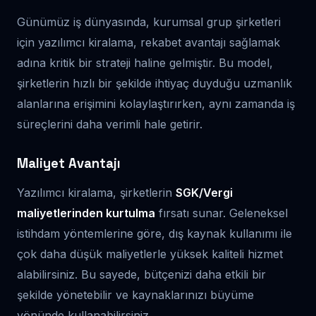
Günümüz iş dünyasında, kurumsal grup şirketleri
için yazılımcı kiralama, rekabet avantajı sağlamak
adına kritik bir strateji haline gelmiştir. Bu model,
şirketlerin hızlı bir şekilde ihtiyaç duyduğu uzmanlık
alanlarına erişimini kolaylaştırırken, aynı zamanda iş
süreçlerini daha verimli hale getirir.
Maliyet Avantajı
Yazılımcı kiralama, şirketlerin
SGK/Vergi
maliyetlerinden kurtulma
fırsatı sunar. Geleneksel
istihdam yöntemlerine göre, dış kaynak kullanımı ile
çok daha düşük maliyetlerle yüksek kaliteli hizmet
alabilirsiniz. Bu sayede, bütçenizi daha etkili bir
şekilde yönetebilir ve kaynaklarınızı büyüme
yönünde kullanabilirsiniz.