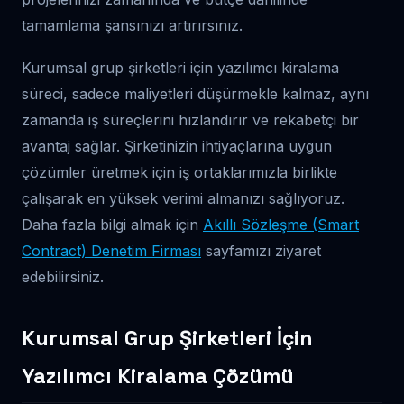
tamamlama şansınızı artırırsınız.
Kurumsal grup şirketleri için yazılımcı kiralama
süreci, sadece maliyetleri düşürmekle kalmaz, aynı
zamanda iş süreçlerini hızlandırır ve rekabetçi bir
avantaj sağlar. Şirketinizin ihtiyaçlarına uygun
çözümler üretmek için iş ortaklarımızla birlikte
çalışarak en yüksek verimi almanızı sağlıyoruz.
Daha fazla bilgi almak için
Akıllı Sözleşme (Smart
Contract) Denetim Firması
sayfamızı ziyaret
edebilirsiniz.
Kurumsal Grup Şirketleri İçin
Yazılımcı Kiralama Çözümü