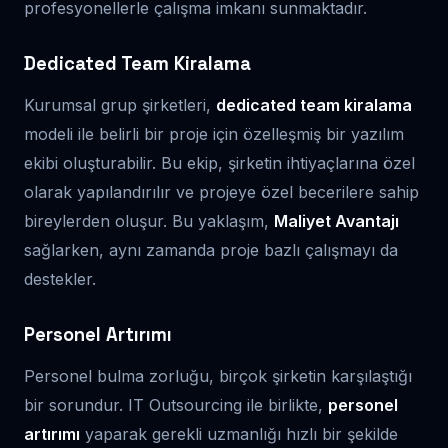
profesyonellerle çalışma imkanı sunmaktadır.
Dedicated Team Kiralama
Kurumsal grup şirketleri,
dedicated team kiralama
modeli ile belirli bir proje için özelleşmiş bir yazılım
ekibi oluşturabilir. Bu ekip, şirketin ihtiyaçlarına özel
olarak yapılandırılır ve projeye özel becerilere sahip
bireylerden oluşur. Bu yaklaşım,
Maliyet Avantajı
sağlarken, aynı zamanda proje bazlı çalışmayı da
destekler.
Personel Artırımı
Personel bulma zorluğu, birçok şirketin karşılaştığı
bir sorundur. IT Outsourcing ile birlikte,
personel
artırımı
yaparak gerekli uzmanlığı hızlı bir şekilde