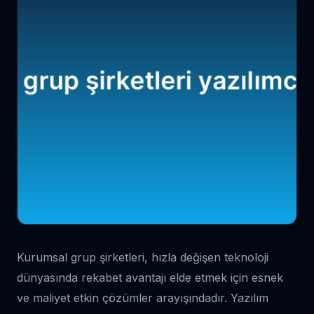
Kurumsal grup şirketleri, hızla değişen teknoloji
dünyasında rekabet avantajı elde etmek için esnek
ve maliyet etkin çözümler arayışındadır. Yazılım