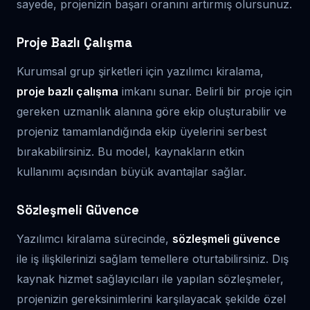
sayede, projenizin başarı oranını artırmış olursunuz.
Proje Bazlı Çalışma
Kurumsal grup şirketleri için yazılımcı kiralama,
proje bazlı çalışma
imkanı sunar. Belirli bir proje için
gereken uzmanlık alanına göre ekip oluşturabilir ve
projeniz tamamlandığında ekip üyelerini serbest
bırakabilirsiniz. Bu model, kaynakların etkin
kullanımı açısından büyük avantajlar sağlar.
Sözleşmeli Güvence
Yazılımcı kiralama sürecinde,
sözleşmeli güvence
ile iş ilişkilerinizi sağlam temellere oturtabilirsiniz. Dış
kaynak hizmet sağlayıcıları ile yapılan sözleşmeler,
projenizin gereksinimlerini karşılayacak şekilde özel