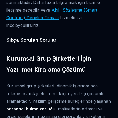
sunmaktadır. Daha fazla bilgi almak için bizimle
iletişime geçebilir veya
Akıllı Sözleşme (Smart
Contract) Denetim Firması
hizmetimizi
inceleyebilirsiniz.
Sıkça Sorulan Sorular
Kurumsal Grup Şirketleri İçin
Yazılımcı Kiralama Çözümü
Kurumsal grup şirketleri, dinamik iş ortamında
rekabet avantajı elde etmek için yenilikçi çözümler
aramaktadır. Yazılım geliştirme süreçlerinde yaşanan
personel bulma zorluğu
, maliyetlerin artması ve
proje sürelerinin uzaması gibi sorunlar, şirketlerin