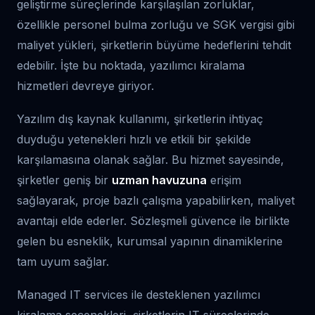
geliştirme süreçlerinde karşılaşılan zorluklar,
özellikle personel bulma zorluğu ve SGK vergisi gibi
maliyet yükleri, şirketlerin büyüme hedeflerini tehdit
edebilir. İşte bu noktada, yazılımcı kiralama
hizmetleri devreye giriyor.
Yazılım dış kaynak kullanımı, şirketlerin ihtiyaç
duyduğu yetenekleri hızlı ve etkili bir şekilde
karşılamasına olanak sağlar. Bu hizmet sayesinde,
şirketler geniş bir
uzman havuzuna
erişim
sağlayarak, proje bazlı çalışma yapabilirken, maliyet
avantajı elde ederler. Sözleşmeli güvence ile birlikte
gelen bu esneklik, kurumsal yapının dinamiklerine
tam uyum sağlar.
Managed IT services ile desteklenen yazılımcı