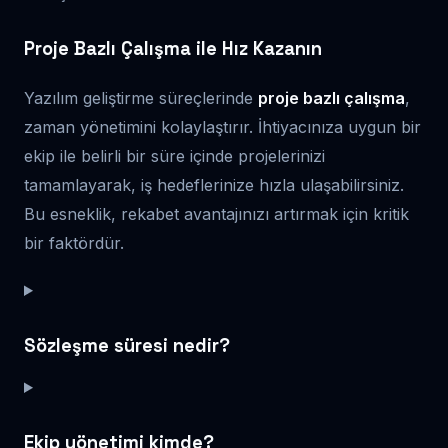
Proje Bazlı Çalışma ile Hız Kazanın
Yazılım geliştirme süreçlerinde
proje bazlı çalışma
,
zaman yönetimini kolaylaştırır. İhtiyacınıza uygun bir
ekip ile belirli bir süre içinde projelerinizi
tamamlayarak, iş hedeflerinize hızla ulaşabilirsiniz.
Bu esneklik, rekabet avantajınızı artırmak için kritik
bir faktördür.
Sözleşme süresi nedir?
Ekip yönetimi kimde?