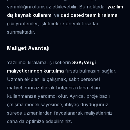
verimliliğini olumsuz etkileyebilir. Bu noktada,
yazılım
dış kaynak kullanımı
ve
dedicated team kiralama
gibi yöntemler, işletmelere önemli fırsatlar
sunmaktadır.
Maliyet Avantajı
Yazılımcı kiralama, şirketlerin
SGK/Vergi
maliyetlerinden kurtulma
fırsatı bulmasını sağlar.
Uzman ekipler ile çalışmak, sabit personel
maliyetlerini azaltarak bütçenizi daha etkin
kullanmanıza yardımcı olur. Ayrıca, proje bazlı
çalışma modeli sayesinde, ihtiyaç duyduğunuz
sürede uzmanlardan faydalanarak maliyetlerinizi
daha da optimize edebilirsiniz.