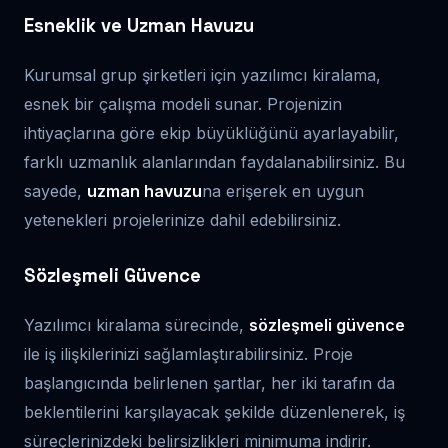
Esneklik ve Uzman Havuzu
Kurumsal grup şirketleri için yazılımcı kiralama,
esnek bir çalışma modeli sunar. Projenizin
ihtiyaçlarına göre ekip büyüklüğünü ayarlayabilir,
farklı uzmanlık alanlarından faydalanabilirsiniz. Bu
sayede,
uzman havuzu
na erişerek en uygun
yetenekleri projelerinize dahil edebilirsiniz.
Sözleşmeli Güvence
Yazılımcı kiralama sürecinde,
sözleşmeli güvence
ile iş ilişkilerinizi sağlamlaştırabilirsiniz. Proje
başlangıcında belirlenen şartlar, her iki tarafın da
beklentilerini karşılayacak şekilde düzenlenerek, iş
süreçlerinizdeki belirsizlikleri minimuma indirir.